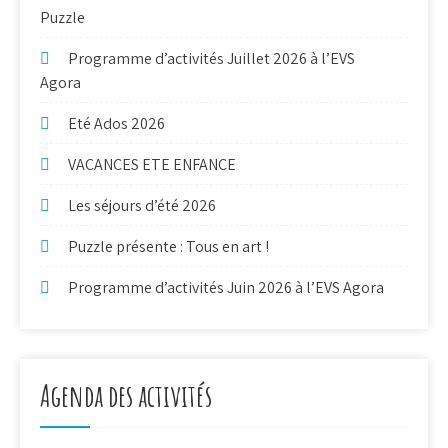
Puzzle
Programme d’activités Juillet 2026 à l’EVS
Agora
Eté Ados 2026
VACANCES ETE ENFANCE
Les séjours d’été 2026
Puzzle présente : Tous en art !
Programme d’activités Juin 2026 à l’EVS Agora
Agenda des activités