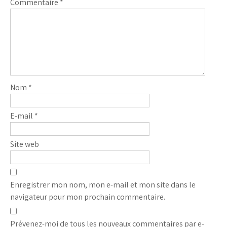
Commentaire
*
Nom
*
E-mail
*
Site web
Enregistrer mon nom, mon e-mail et mon site dans le
navigateur pour mon prochain commentaire.
Prévenez-moi de tous les nouveaux commentaires par e-