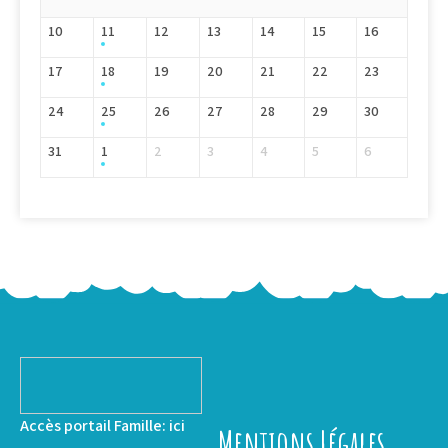
10
11
12
13
14
15
16
17
18
19
20
21
22
23
24
25
26
27
28
29
30
31
1
2
3
4
5
6
Accès portail Famille:
ici
Mentions Légales