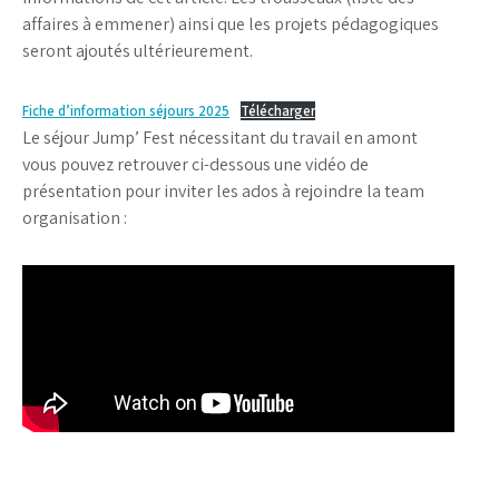
affaires à emmener) ainsi que les projets pédagogiques
seront ajoutés ultérieurement.
Fiche d’information séjours 2025
Télécharger
Le séjour Jump’ Fest nécessitant du travail en amont
vous pouvez retrouver ci-dessous une vidéo de
présentation pour inviter les ados à rejoindre la team
organisation :