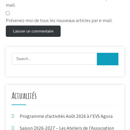
mail.
Prévenez-moi de tous les nouveaux articles par e-mail.
Actualités
Programme d’activités Août 2026 à l’EVS Agora
Saison 2026-2027 – Les Ateliers de l’Association