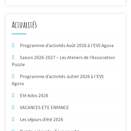
Actualités
Programme d’activités Août 2026 à l’EVS Agora
Saison 2026-2027 – Les Ateliers de l’Association
Puzzle
Programme d’activités Juillet 2026 à l’EVS
Agora
Eté Ados 2026
VACANCES ETE ENFANCE
Les séjours d’été 2026