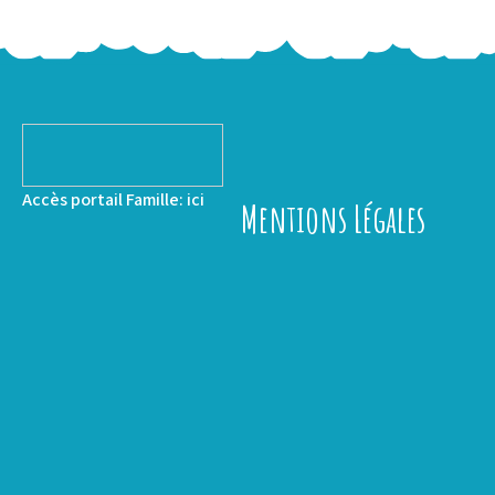
Accès portail Famille:
ici
Mentions Légales