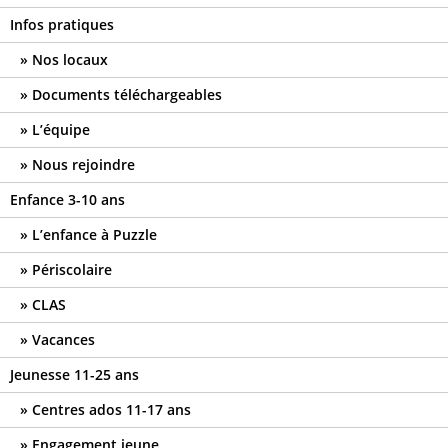
Infos pratiques
Nos locaux
Documents téléchargeables
L’équipe
Nous rejoindre
Enfance 3-10 ans
L’enfance à Puzzle
Périscolaire
CLAS
Vacances
Jeunesse 11-25 ans
Centres ados 11-17 ans
Engagement jeune