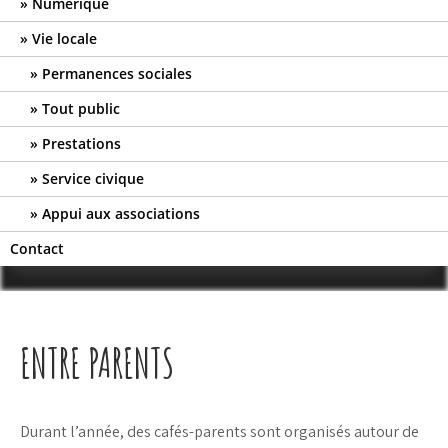
Numérique
Vie locale
Permanences sociales
Tout public
Prestations
Service civique
Appui aux associations
Contact
ENTRE PARENTS
Durant l’année, des cafés-parents sont organisés autour de