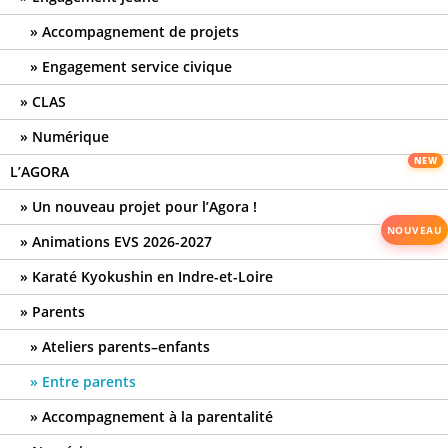
Accompagnement de projets
Engagement service civique
CLAS
Numérique
L’AGORA
Un nouveau projet pour l’Agora !
Animations EVS 2026-2027
Karaté Kyokushin en Indre-et-Loire
Parents
Ateliers parents–enfants
Entre parents
Accompagnement à la parentalité