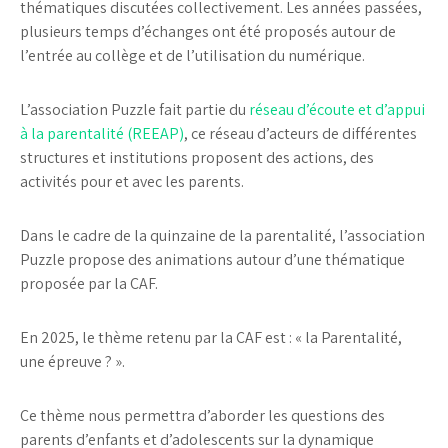
thématiques discutées collectivement. Les années passées,
plusieurs temps d’échanges ont été proposés autour de
l’entrée au collège et de l’utilisation du numérique.
L’association Puzzle fait partie du
réseau d’écoute et d’appui
à la parentalité (REEAP)
, ce réseau d’acteurs de différentes
structures et institutions proposent des actions, des
activités pour et avec les parents.
Dans le cadre de la quinzaine de la parentalité, l’association
Puzzle propose des animations autour d’une thématique
proposée par la CAF.
En 2025, le thème retenu par la CAF est : « la Parentalité,
une épreuve ? ».
Ce thème nous permettra d’aborder les questions des
parents d’enfants et d’adolescents sur la dynamique