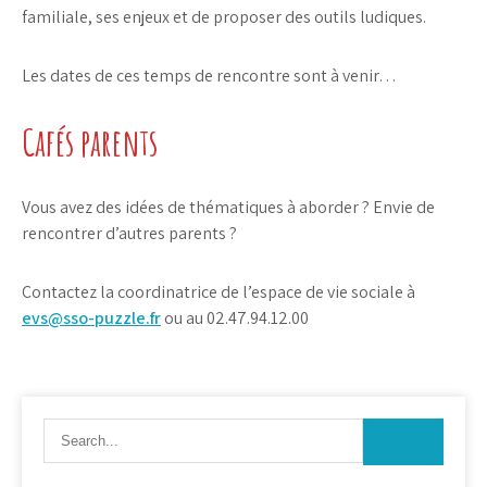
familiale, ses enjeux et de proposer des outils ludiques.
Les dates de ces temps de rencontre sont à venir…
Cafés parents
Vous avez des idées de thématiques à aborder ? Envie de
rencontrer d’autres parents ?
Contactez la coordinatrice de l’espace de vie sociale à
evs@sso-puzzle.fr
ou au 02.47.94.12.00