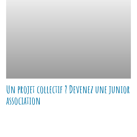
Un projet collectif ? Devenez une junior
association