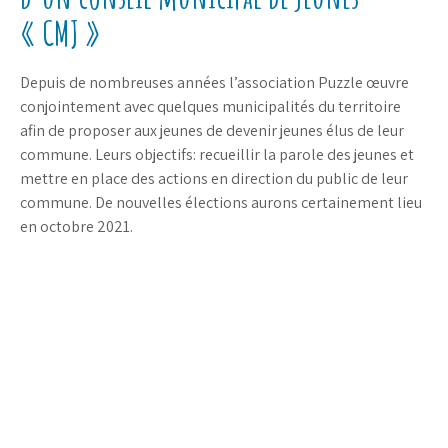
« CMJ »
Depuis de nombreuses années l’association Puzzle œuvre
conjointement avec quelques municipalités du territoire
afin de proposer aux jeunes de devenir jeunes élus de leur
commune. Leurs objectifs: recueillir la parole des jeunes et
mettre en place des actions en direction du public de leur
commune. De nouvelles élections aurons certainement lieu
en octobre 2021.