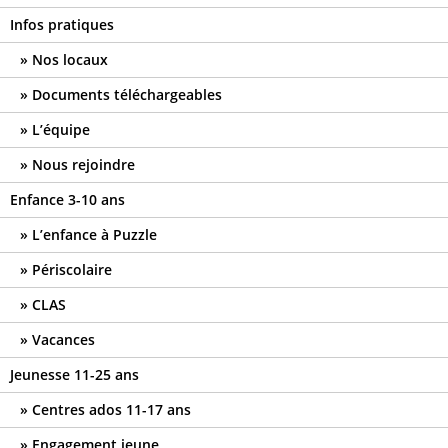
Infos pratiques
Nos locaux
Documents téléchargeables
L’équipe
Nous rejoindre
Enfance 3-10 ans
L’enfance à Puzzle
Périscolaire
CLAS
Vacances
Jeunesse 11-25 ans
Centres ados 11-17 ans
Engagement jeune