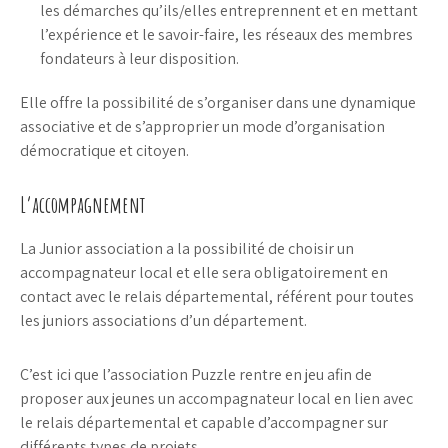
les démarches qu’ils/elles entreprennent et en mettant
l’expérience et le savoir-faire, les réseaux des membres
fondateurs à leur disposition.
Elle offre la possibilité de s’organiser dans une dynamique
associative et de s’approprier un mode d’organisation
démocratique et citoyen.
L’accompagnement
La Junior association a la possibilité de choisir un
accompagnateur local et elle sera obligatoirement en
contact avec le relais départemental, référent pour toutes
les juniors associations d’un département.
C’est ici que l’association Puzzle rentre en jeu afin de
proposer aux jeunes un accompagnateur local en lien avec
le relais départemental et capable d’accompagner sur
différents types de projets.