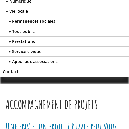
Numérique
Vie locale
Permanences sociales
Tout public
Prestations
Service civique
Appui aux associations
Contact
ACCOMPAGNEMENT DE PROJETS
Une envie, un projet ? Puzzle peut vous