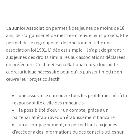
La
Junior Association
permet à des jeunes de moins de 18
ans, de s’organiser et de mettre en œuvre leurs projets. Elle
permet de se regrouper et de fonctionner, telle une
association loi 1901. L’idée est simple : il s’agit de garantir
aux jeunes des droits similaires aux associations déclarées
en préfecture. C’est le Réseau National qui va fournir le
cadre juridique nécessaire pour qu’ils puissent mettre en
œuvre leur projet collectif :
une assurance qui couvre tous les problèmes liés à la
responsabilité civile des mineur.e.s
la possibilité d’ouvrir un compte, grâce à un
partenariat établi avec un établissement bancaire
un accompagnement, en permettant aux jeunes
d’accéder à des informations ou des conseils utiles sur