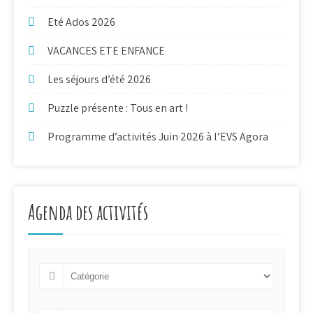
Eté Ados 2026
VACANCES ETE ENFANCE
Les séjours d’été 2026
Puzzle présente : Tous en art !
Programme d’activités Juin 2026 à l’EVS Agora
Agenda des activités