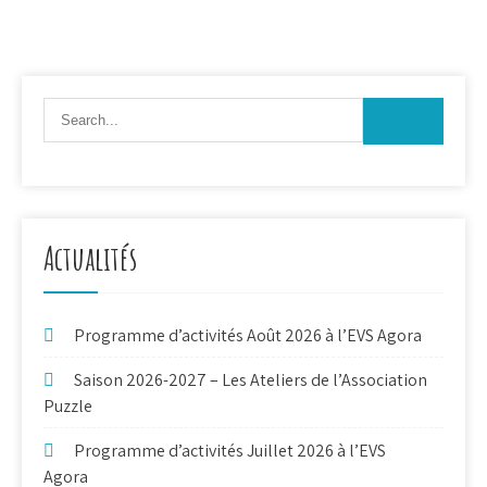
Actualités
Programme d’activités Août 2026 à l’EVS Agora
Saison 2026-2027 – Les Ateliers de l’Association
Puzzle
Programme d’activités Juillet 2026 à l’EVS
Agora