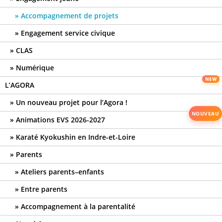
Accompagnement de projets
Engagement service civique
CLAS
Numérique
L’AGORA
Un nouveau projet pour l’Agora !
Animations EVS 2026-2027
Karaté Kyokushin en Indre-et-Loire
Parents
Ateliers parents–enfants
Entre parents
Accompagnement à la parentalité