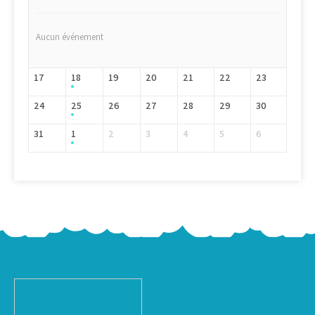
Aucun événement
17
18
19
20
21
22
23
24
25
26
27
28
29
30
31
1
2
3
4
5
6