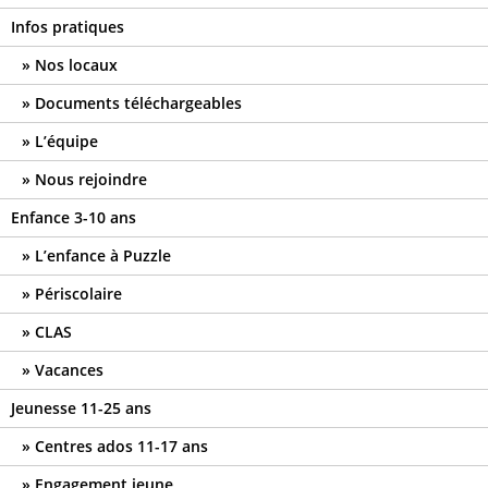
Infos pratiques
Nos locaux
Documents téléchargeables
L’équipe
Nous rejoindre
Enfance 3-10 ans
L’enfance à Puzzle
Périscolaire
CLAS
Vacances
Jeunesse 11-25 ans
Centres ados 11-17 ans
Engagement jeune