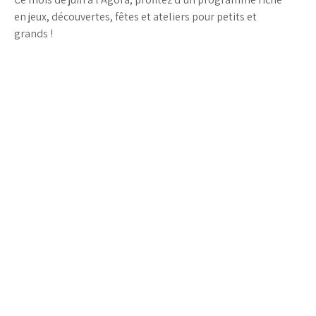
en jeux, découvertes, fêtes et ateliers pour petits et
grands !