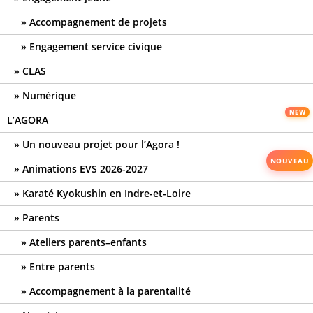
Accompagnement de projets
Engagement service civique
CLAS
Numérique
L’AGORA
Un nouveau projet pour l’Agora !
Animations EVS 2026-2027
Karaté Kyokushin en Indre-et-Loire
Parents
Ateliers parents–enfants
Entre parents
Accompagnement à la parentalité