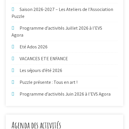
Saison 2026-2027 – Les Ateliers de l’Association
Puzzle
Programme d’activités Juillet 2026 à l’EVS
Agora
Eté Ados 2026
VACANCES ETE ENFANCE
Les séjours d’été 2026
Puzzle présente : Tous en art !
Programme d’activités Juin 2026 à l’EVS Agora
Agenda des activités