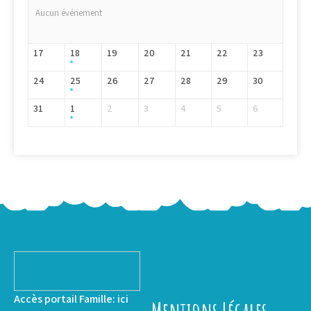
Aucun événement
17
18
19
20
21
22
23
24
25
26
27
28
29
30
31
1
2
3
4
5
6
Accès portail Famille:
ici
Mentions Légales