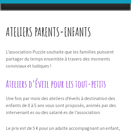
ATELIERS PARENTS-ENFANTS
L’association Puzzle souhaite que les familles puissent
partager du temps ensemble à travers des moments
conviviaux et ludiques !
Ateliers d’Éveil pour les tout-petits
Une fois par mois des ateliers d’éveils à destination des
enfants de 0 à 5 ans vous sont proposés, animés par des
intervenant.es ou des salarié.es de l’association.
Le prix est de 5 € pour un adulte accompagnant un enfant,