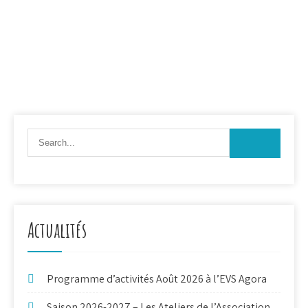
Actualités
Programme d’activités Août 2026 à l’EVS Agora
Saison 2026-2027 – Les Ateliers de l’Association