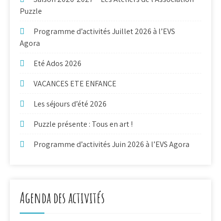
Puzzle
Programme d’activités Juillet 2026 à l’EVS
Agora
Eté Ados 2026
VACANCES ETE ENFANCE
Les séjours d’été 2026
Puzzle présente : Tous en art !
Programme d’activités Juin 2026 à l’EVS Agora
Agenda des activités