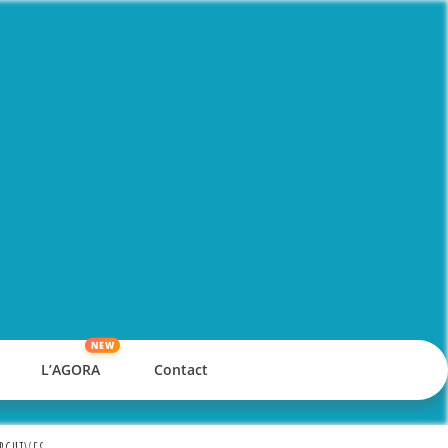
L’AGORA
Contact