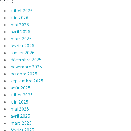
rchives
juillet 2026
juin 2026
mai 2026
avril 2026
mars 2026
février 2026
janvier 2026
décembre 2025
novembre 2025
octobre 2025
septembre 2025
août 2025
juillet 2025
juin 2025
mai 2025
avril 2025
mars 2025
février 2025