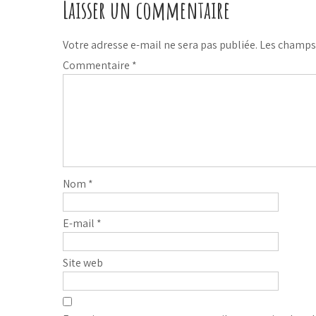
Laisser un commentaire
Votre adresse e-mail ne sera pas publiée.
Les champs 
Commentaire
*
Nom
*
E-mail
*
Site web