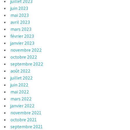
juillet 2023
juin 2023
mai 2023
avril 2023
mars 2023
février 2023
janvier 2023
novembre 2022
octobre 2022
septembre 2022
août 2022
juillet 2022
juin 2022
mai 2022
mars 2022
janvier 2022
novembre 2021
octobre 2021
septembre 2021