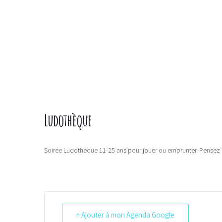
Ludothèque
Soirée Ludothèque 11-25 ans pour jouer ou emprunter. Pensez 
+ Ajouter à mon Agenda Google