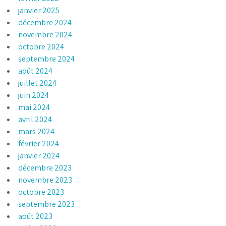
janvier 2025
décembre 2024
novembre 2024
octobre 2024
septembre 2024
août 2024
juillet 2024
juin 2024
mai 2024
avril 2024
mars 2024
février 2024
janvier 2024
décembre 2023
novembre 2023
octobre 2023
septembre 2023
août 2023