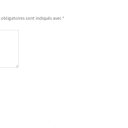
obligatoires sont indiqués avec
*