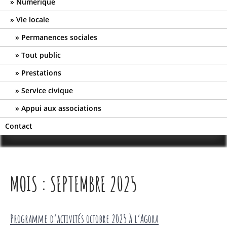
Numérique
Vie locale
Permanences sociales
Tout public
Prestations
Service civique
Appui aux associations
Contact
MOIS :
SEPTEMBRE 2025
Programme d’activités octobre 2025 à l’Agora