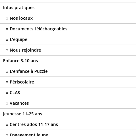
Infos pratiques
Nos locaux
Documents téléchargeables
L’équipe
Nous rejoindre
Enfance 3-10 ans
L’enfance à Puzzle
Périscolaire
CLAS
Vacances
Jeunesse 11-25 ans
Centres ados 11-17 ans
Engagement jeune