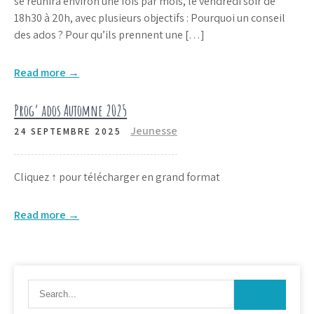
se réunira environ une fois par mois, le vendredi soir de
18h30 à 20h, avec plusieurs objectifs : Pourquoi un conseil
des ados ? Pour qu’ils prennent une […]
Read more →
Prog’ ados Automne 2025
Jeunesse
24 SEPTEMBRE 2025
Cliquez ↑ pour télécharger en grand format
Read more →