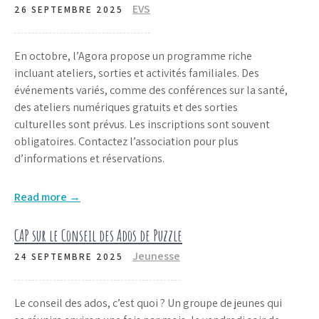
EVS
26 SEPTEMBRE 2025
En octobre, l’Agora propose un programme riche
incluant ateliers, sorties et activités familiales. Des
événements variés, comme des conférences sur la santé,
des ateliers numériques gratuits et des sorties
culturelles sont prévus. Les inscriptions sont souvent
obligatoires. Contactez l’association pour plus
d’informations et réservations.
Read more →
CAP sur le Conseil des Ados de Puzzle
Jeunesse
24 SEPTEMBRE 2025
Le conseil des ados, c’est quoi ? Un groupe de jeunes qui