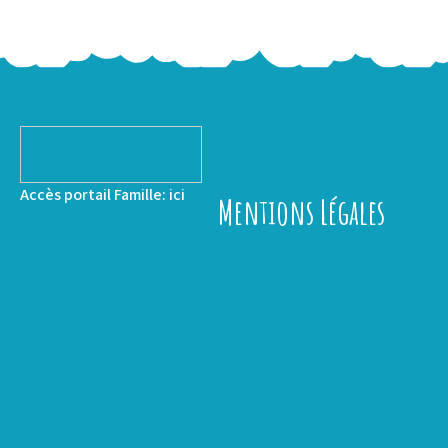
Accès portail Famille:
ici
Mentions Légales