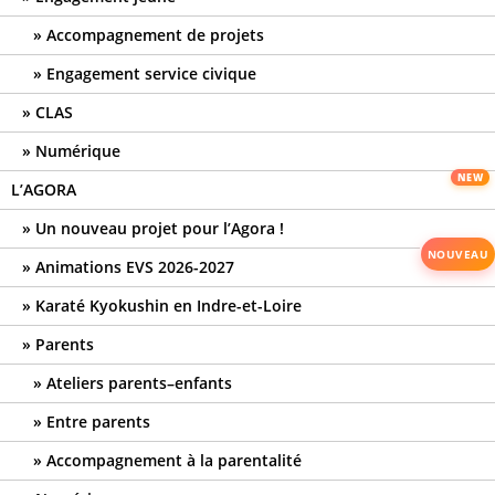
Accompagnement de projets
Engagement service civique
CLAS
Numérique
L’AGORA
Un nouveau projet pour l’Agora !
Animations EVS 2026-2027
Karaté Kyokushin en Indre-et-Loire
Parents
Ateliers parents–enfants
Entre parents
Accompagnement à la parentalité