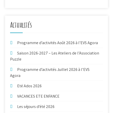
Actualités
Programme d’activités Août 2026 à l’EVS Agora
Saison 2026-2027 – Les Ateliers de l’Association
Puzzle
Programme d’activités Juillet 2026 à l’EVS
Agora
Eté Ados 2026
VACANCES ETE ENFANCE
Les séjours d’été 2026