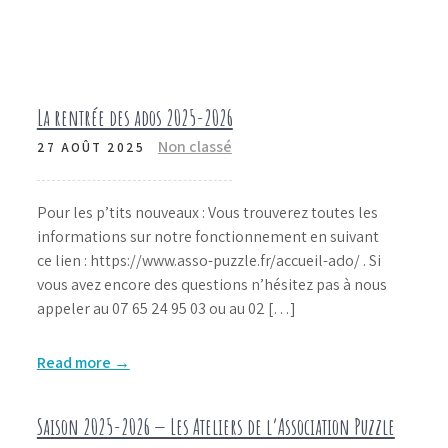
La rentrée des ados 2025-2026
Non classé
27 AOÛT 2025
Pour les p’tits nouveaux : Vous trouverez toutes les
informations sur notre fonctionnement en suivant
ce lien : https://www.asso-puzzle.fr/accueil-ado/ . Si
vous avez encore des questions n’hésitez pas à nous
appeler au 07 65 24 95 03 ou au 02 […]
Read more →
Saison 2025-2026 — Les Ateliers de l’Association Puzzle