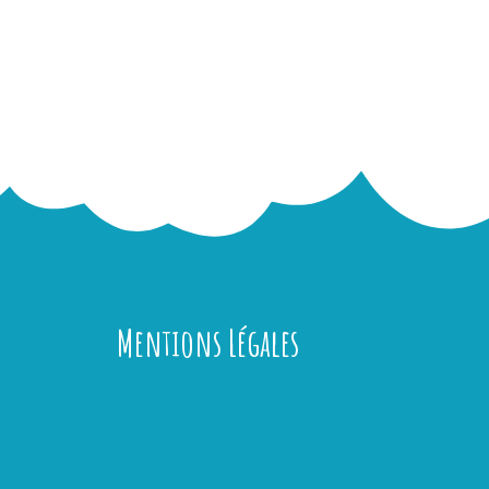
Mentions Légales