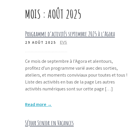
MOIS :
AOÛT 2025
Programme d’activités septembre 2025 à l’Agora
EVS
29 AOÛT 2025
Ce mois de septembre à l’Agora et alentours,
profitez d’un programme varié avec des sorties,
ateliers, et moments conviviaux pour toutes et tous !
Liste des activités en bas de la page Les autres
activités numériques sont sur cette page […]
Read more →
Séjour Senior en Vacances