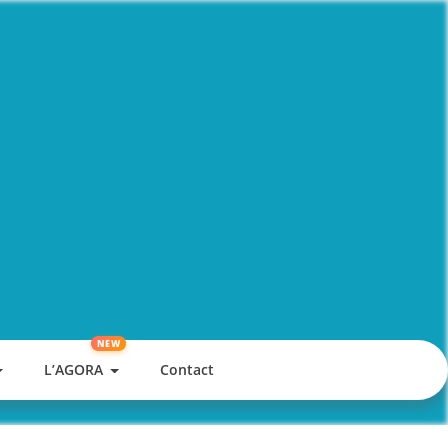
L’AGORA
Contact