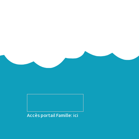
Accès portail Famille:
ici