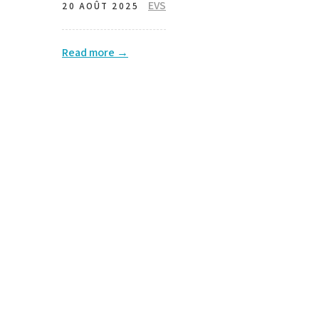
EVS
20 AOÛT 2025
Read more →