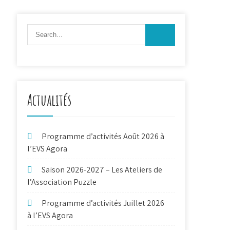
Actualités
Programme d’activités Août 2026 à
l’EVS Agora
Saison 2026-2027 – Les Ateliers de
l’Association Puzzle
Programme d’activités Juillet 2026
à l’EVS Agora