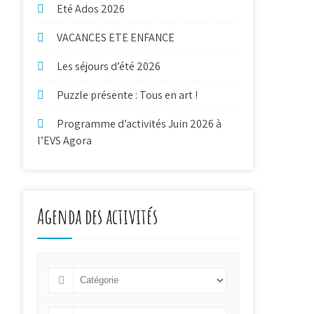
Eté Ados 2026
VACANCES ETE ENFANCE
Les séjours d’été 2026
Puzzle présente : Tous en art !
Programme d’activités Juin 2026 à
l’EVS Agora
Agenda des activités