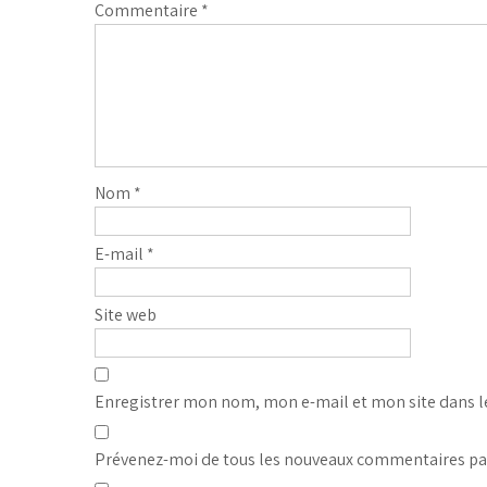
Commentaire
*
Nom
*
E-mail
*
Site web
Enregistrer mon nom, mon e-mail et mon site dans 
Prévenez-moi de tous les nouveaux commentaires par