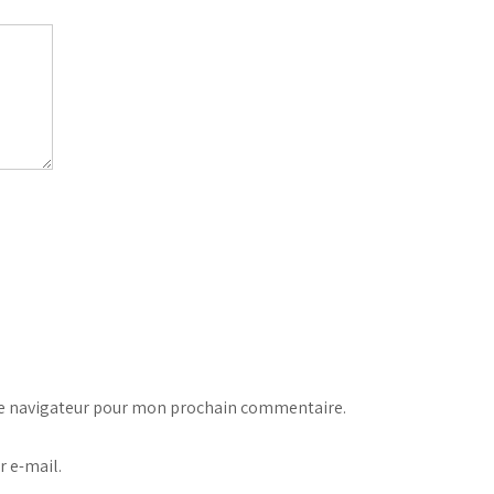
le navigateur pour mon prochain commentaire.
 e-mail.