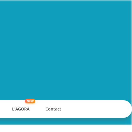
L’AGORA
Contact