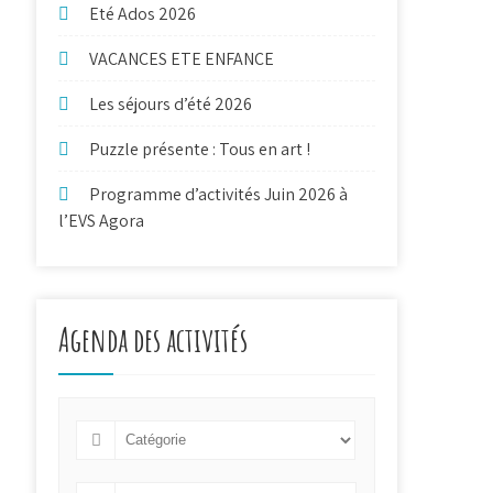
Eté Ados 2026
VACANCES ETE ENFANCE
Les séjours d’été 2026
Puzzle présente : Tous en art !
Programme d’activités Juin 2026 à
l’EVS Agora
Agenda des activités