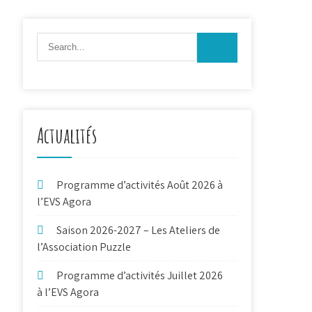
Actualités
Programme d’activités Août 2026 à
l’EVS Agora
Saison 2026-2027 – Les Ateliers de
l’Association Puzzle
Programme d’activités Juillet 2026
à l’EVS Agora