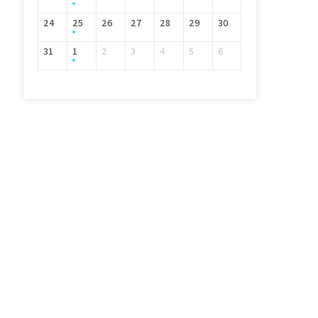
24
25
26
27
28
29
30
31
1
2
3
4
5
6