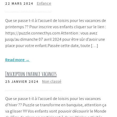
Enfance
22 MARS 2024
Que se passe t-il à l’accueil de loisirs pour les vacances de
printemps ?? Pour inscrire vos enfants cliquer sur le lien :
https://puzzle.connecthys.com Attention : vous avez
jusqu’au dimanche 07 avril 2024 pour être sûr d’avoir une
place pour votre enfant.Passée cette date, toute […]
Read more →
Inscription enfance vacances
Non classé
25 JANVIER 2024
Que se passe t-il à l’accueil de loisirs pour les vacances
d’hiver ?? Puzzle se transforme en banquise, attention ça
va glisser !!!! Vos enfants vont pouvoir découvrir le Monde