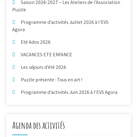
Saison 2026-2027 – Les Ateliers de l’Association
Puzzle
Programme d’activités Juillet 2026 à l’EVS
Agora
Eté Ados 2026
VACANCES ETE ENFANCE
Les séjours d’été 2026
Puzzle présente : Tous en art !
Programme d’activités Juin 2026 à l’EVS Agora
Agenda des activités