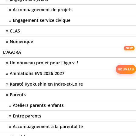
Accompagnement de projets
Engagement service civique
CLAS
Numérique
L’AGORA
Un nouveau projet pour l’Agora !
Animations EVS 2026-2027
Karaté Kyokushin en Indre-et-Loire
Parents
Ateliers parents–enfants
Entre parents
Accompagnement à la parentalité