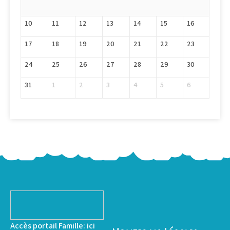
10
11
12
13
14
15
16
17
18
19
20
21
22
23
24
25
26
27
28
29
30
31
1
2
3
4
5
6
Accès portail Famille:
ici