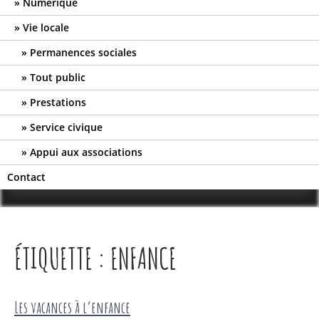
Numérique
Vie locale
Permanences sociales
Tout public
Prestations
Service civique
Appui aux associations
Contact
ÉTIQUETTE :
ENFANCE
Les vacances à l’enfance