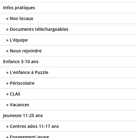
Infos pratiques
Nos locaux
Documents téléchargeables
L’équipe
Nous rejoindre
Enfance 3-10 ans
L’enfance à Puzzle
Périscolaire
CLAS
Vacances
Jeunesse 11-25 ans
Centres ados 11-17 ans
Engagement jeune