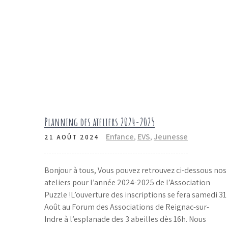
Planning des ateliers 2024-2025
Enfance
,
EVS
,
Jeunesse
21 AOÛT 2024
Bonjour à tous, Vous pouvez retrouvez ci-dessous nos
ateliers pour l’année 2024-2025 de l’Association
Puzzle !L’ouverture des inscriptions se fera samedi 31
Août au Forum des Associations de Reignac-sur-
Indre à l’esplanade des 3 abeilles dès 16h. Nous