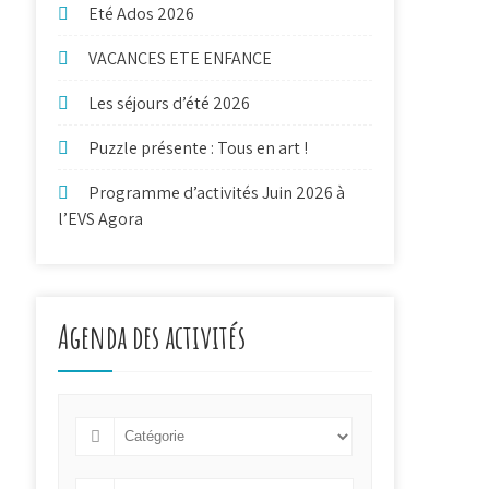
Eté Ados 2026
VACANCES ETE ENFANCE
Les séjours d’été 2026
Puzzle présente : Tous en art !
Programme d’activités Juin 2026 à
l’EVS Agora
Agenda des activités