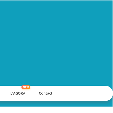
L’AGORA
Contact