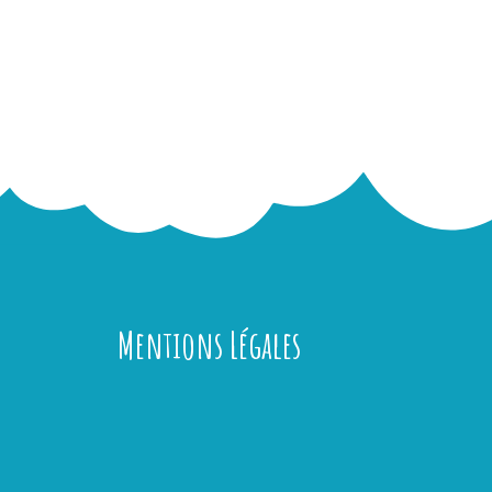
Mentions Légales