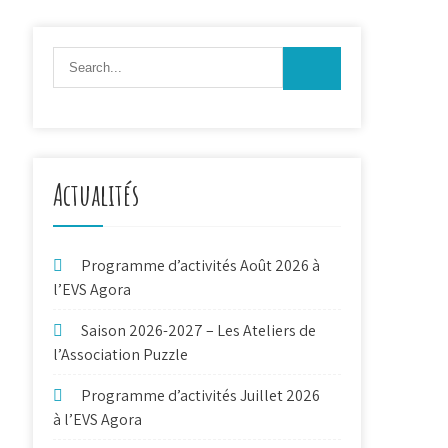
Actualités
Programme d’activités Août 2026 à
l’EVS Agora
Saison 2026-2027 – Les Ateliers de
l’Association Puzzle
Programme d’activités Juillet 2026
à l’EVS Agora