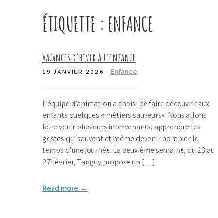
ÉTIQUETTE :
ENFANCE
Vacances d’hiver à l’enfance
Enfance
19 JANVIER 2026
L’équipe d’animation a choisi de faire découvrir aux
enfants quelques « métiers sauveurs« .Nous allons
faire venir plusieurs intervenants, apprendre les
gestes qui sauvent et même devenir pompier le
temps d’une journée. La deuxième semaine, du 23 au
27 février, Tanguy propose un […]
Read more →