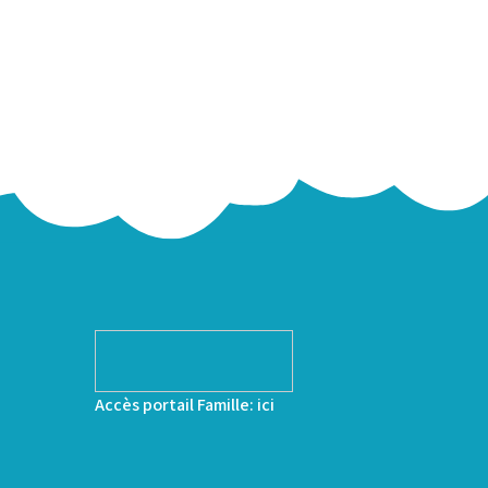
Accès portail Famille:
ici