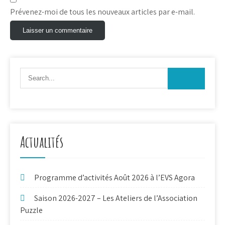
Prévenez-moi de tous les nouveaux articles par e-mail.
Actualités
Programme d’activités Août 2026 à l’EVS Agora
Saison 2026-2027 – Les Ateliers de l’Association
Puzzle