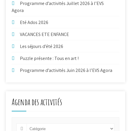
Programme d’activités Juillet 2026 à l’EVS
Agora
Eté Ados 2026
VACANCES ETE ENFANCE
Les séjours d’été 2026
Puzzle présente : Tous en art !
Programme d’activités Juin 2026 à l’EVS Agora
Agenda des activités