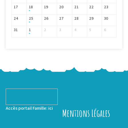
17
18
19
20
21
22
23
24
25
26
27
28
29
30
31
1
2
3
4
5
6
Accès portail Famille:
ici
Mentions Légales