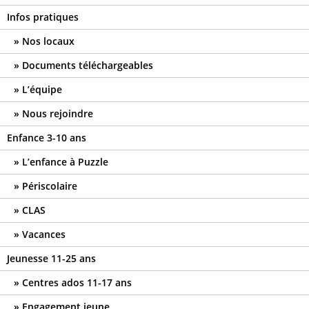
Infos pratiques
Nos locaux
Documents téléchargeables
L’équipe
Nous rejoindre
Enfance 3-10 ans
L’enfance à Puzzle
Périscolaire
CLAS
Vacances
Jeunesse 11-25 ans
Centres ados 11-17 ans
Engagement jeune