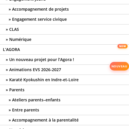
Accompagnement de projets
Engagement service civique
CLAS
Numérique
L’AGORA
Un nouveau projet pour l’Agora !
Animations EVS 2026-2027
Karaté Kyokushin en Indre-et-Loire
Parents
Ateliers parents–enfants
Entre parents
Accompagnement à la parentalité