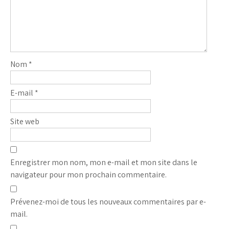
Nom
*
E-mail
*
Site web
Enregistrer mon nom, mon e-mail et mon site dans le
navigateur pour mon prochain commentaire.
Prévenez-moi de tous les nouveaux commentaires par e-
mail.