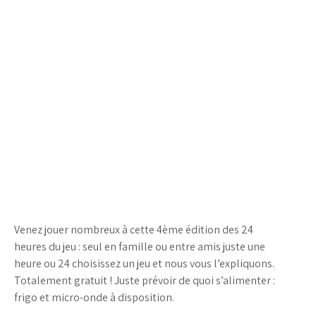
Venez jouer nombreux à cette 4ème édition des 24
heures du jeu : seul en famille ou entre amis juste une
heure ou 24 choisissez un jeu et nous vous l’expliquons.
Totalement gratuit ! Juste prévoir de quoi s’alimenter :
frigo et micro-onde à disposition.