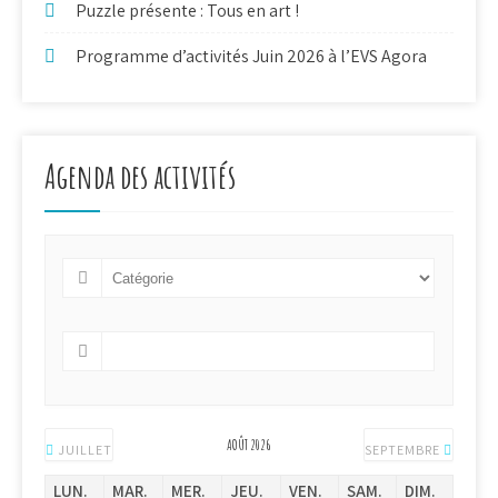
Puzzle présente : Tous en art !
Programme d’activités Juin 2026 à l’EVS Agora
Agenda des activités
AOÛT 2026
JUILLET
SEPTEMBRE
LUN.
MAR.
MER.
JEU.
VEN.
SAM.
DIM.