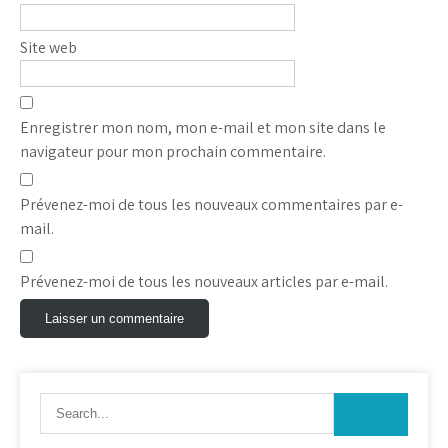
Site web
Enregistrer mon nom, mon e-mail et mon site dans le
navigateur pour mon prochain commentaire.
Prévenez-moi de tous les nouveaux commentaires par e-
mail.
Prévenez-moi de tous les nouveaux articles par e-mail.