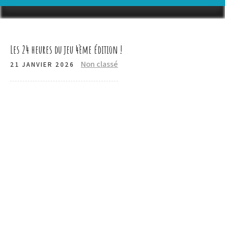
Les 24 heures du jeu 4ème édition !
Non classé
21 JANVIER 2026