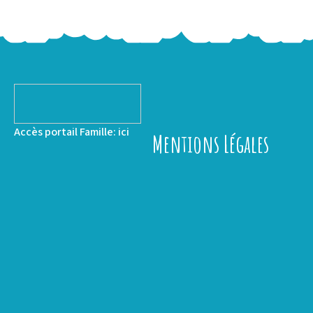
Accès portail Famille:
ici
Mentions Légales