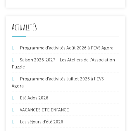
Actualités
Programme d’activités Août 2026 à l’EVS Agora
Saison 2026-2027 – Les Ateliers de l’Association
Puzzle
Programme d’activités Juillet 2026 à l’EVS
Agora
Eté Ados 2026
VACANCES ETE ENFANCE
Les séjours d’été 2026