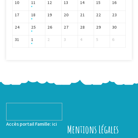
10
11
12
13
14
15
16
17
18
19
20
21
22
23
24
25
26
27
28
29
30
31
1
2
3
4
5
6
Accès portail Famille:
ici
Mentions Légales