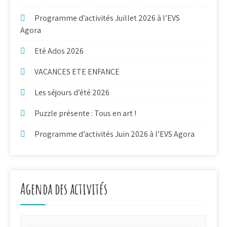
Programme d’activités Juillet 2026 à l’EVS
Agora
Eté Ados 2026
VACANCES ETE ENFANCE
Les séjours d’été 2026
Puzzle présente : Tous en art !
Programme d’activités Juin 2026 à l’EVS Agora
Agenda des activités