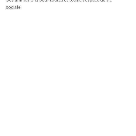
sociale