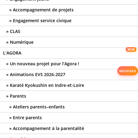
Accompagnement de projets
Engagement service civique
CLAS
Numérique
L’AGORA
Un nouveau projet pour l’Agora !
Animations EVS 2026-2027
Karaté Kyokushin en Indre-et-Loire
Parents
Ateliers parents–enfants
Entre parents
Accompagnement à la parentalité