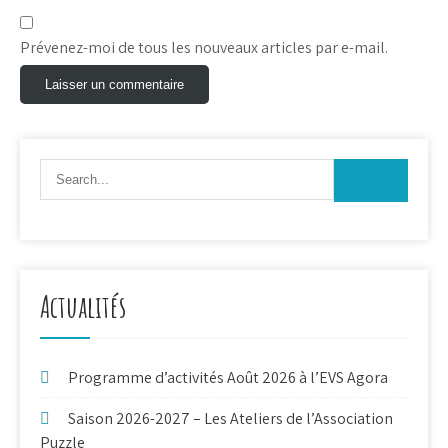
Prévenez-moi de tous les nouveaux articles par e-mail.
Actualités
Programme d’activités Août 2026 à l’EVS Agora
Saison 2026-2027 – Les Ateliers de l’Association
Puzzle