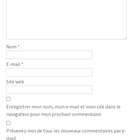
Nom
*
E-mail
*
Site web
Enregistrer mon nom, mon e-mail et mon site dans le
navigateur pour mon prochain commentaire.
Prévenez-moi de tous les nouveaux commentaires par e-
mail.