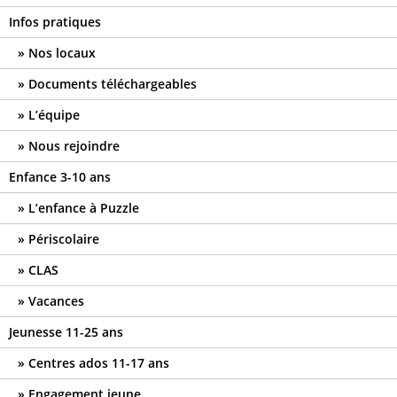
Infos pratiques
Nos locaux
Documents téléchargeables
L’équipe
Nous rejoindre
Enfance 3-10 ans
L’enfance à Puzzle
Périscolaire
CLAS
Vacances
Jeunesse 11-25 ans
Centres ados 11-17 ans
Engagement jeune