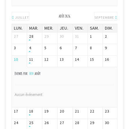
AOÛT 2026
JUILLET
SEPTEMBRE
LUN.
MAR.
MER.
JEU.
VEN.
SAM.
DIM.
27
28
29
30
31
1
2
3
4
5
6
7
8
9
10
11
12
13
14
15
16
Events for
10th
août
Aucun événement
17
18
19
20
21
22
23
24
25
26
27
28
29
30