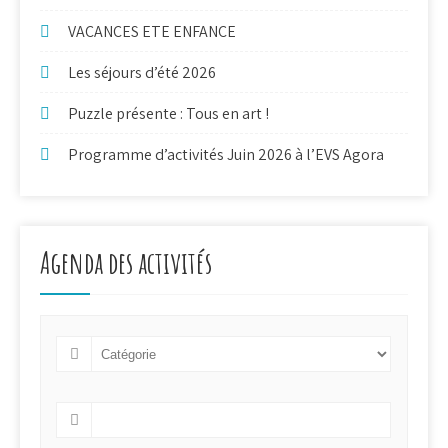
VACANCES ETE ENFANCE
Les séjours d’été 2026
Puzzle présente : Tous en art !
Programme d’activités Juin 2026 à l’EVS Agora
Agenda des activités