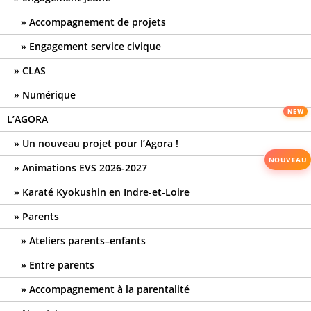
Accompagnement de projets
Engagement service civique
CLAS
Numérique
L’AGORA
Un nouveau projet pour l’Agora !
Animations EVS 2026-2027
Karaté Kyokushin en Indre-et-Loire
Parents
Ateliers parents–enfants
Entre parents
Accompagnement à la parentalité