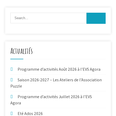
Actualités
Programme d’activités Août 2026 à l’EVS Agora
Saison 2026-2027 – Les Ateliers de l’Association
Puzzle
Programme d’activités Juillet 2026 à l’EVS
Agora
Eté Ados 2026