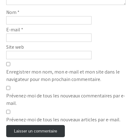
Nom
*
E-mail
*
Site web
Enregistrer mon nom, mon e-mail et mon site dans le
navigateur pour mon prochain commentaire.
Prévenez-moi de tous les nouveaux commentaires par e-
mail.
Prévenez-moi de tous les nouveaux articles par e-mail.