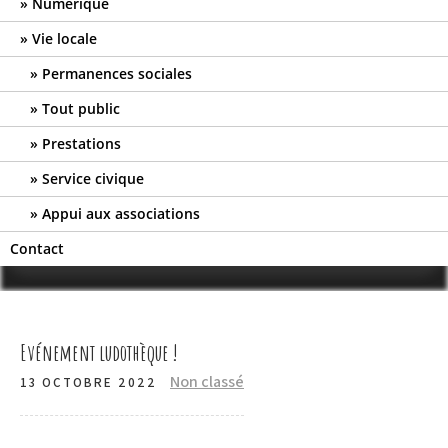
Numérique
Vie locale
Permanences sociales
Tout public
Prestations
Service civique
Appui aux associations
Contact
Evénement ludothèque !
Non classé
13 OCTOBRE 2022