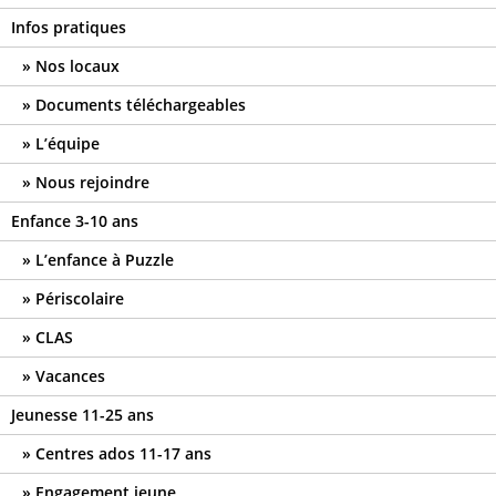
Infos pratiques
Nos locaux
Documents téléchargeables
L’équipe
Nous rejoindre
Enfance 3-10 ans
L’enfance à Puzzle
Périscolaire
CLAS
Vacances
Jeunesse 11-25 ans
Centres ados 11-17 ans
Engagement jeune