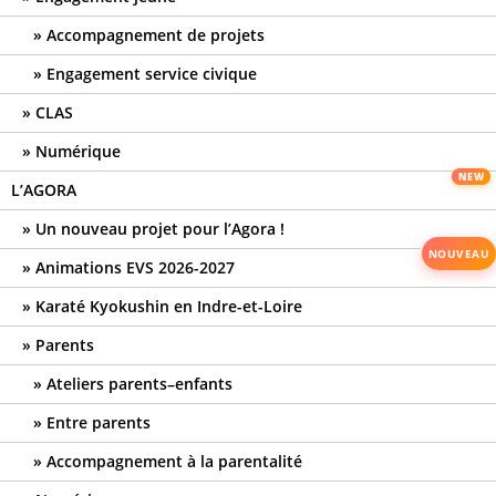
Accompagnement de projets
Engagement service civique
CLAS
Numérique
L’AGORA
Un nouveau projet pour l’Agora !
Animations EVS 2026-2027
Karaté Kyokushin en Indre-et-Loire
Parents
Ateliers parents–enfants
Entre parents
Accompagnement à la parentalité