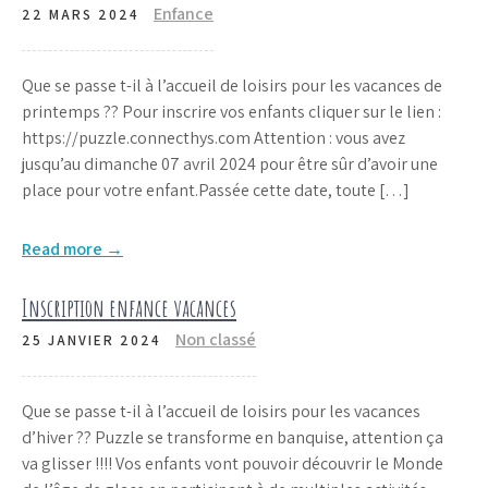
Enfance
22 MARS 2024
Que se passe t-il à l’accueil de loisirs pour les vacances de
printemps ?? Pour inscrire vos enfants cliquer sur le lien :
https://puzzle.connecthys.com Attention : vous avez
jusqu’au dimanche 07 avril 2024 pour être sûr d’avoir une
place pour votre enfant.Passée cette date, toute […]
Read more →
Inscription enfance vacances
Non classé
25 JANVIER 2024
Que se passe t-il à l’accueil de loisirs pour les vacances
d’hiver ?? Puzzle se transforme en banquise, attention ça
va glisser !!!! Vos enfants vont pouvoir découvrir le Monde