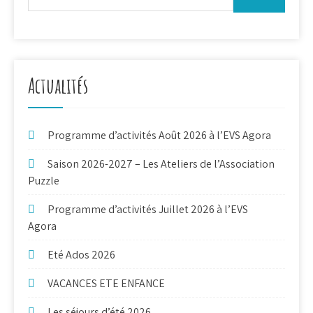
Actualités
Programme d’activités Août 2026 à l’EVS Agora
Saison 2026-2027 – Les Ateliers de l’Association
Puzzle
Programme d’activités Juillet 2026 à l’EVS
Agora
Eté Ados 2026
VACANCES ETE ENFANCE
Les séjours d’été 2026