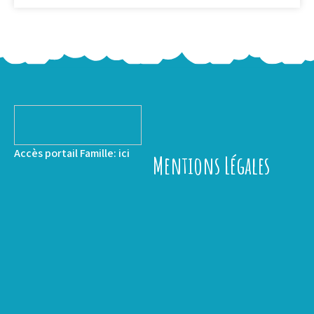
Accès portail Famille:
ici
Mentions Légales