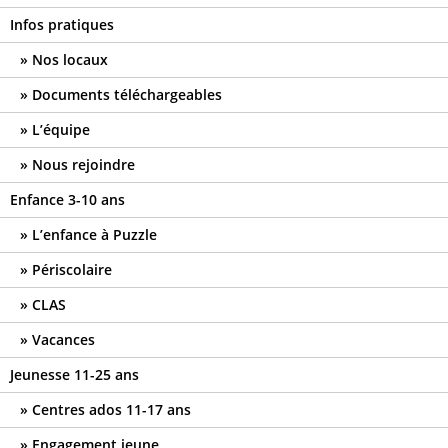
Infos pratiques
Nos locaux
Documents téléchargeables
L’équipe
Nous rejoindre
Enfance 3-10 ans
L’enfance à Puzzle
Périscolaire
CLAS
Vacances
Jeunesse 11-25 ans
Centres ados 11-17 ans
Engagement jeune