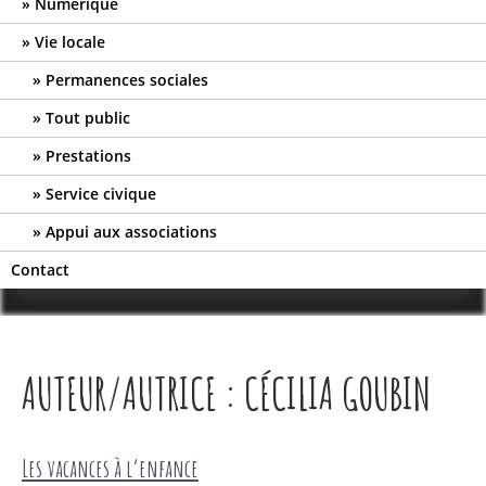
Numérique
Vie locale
Permanences sociales
Tout public
Prestations
Service civique
Appui aux associations
Contact
AUTEUR/AUTRICE :
CÉCILIA GOUBIN
Les vacances à l’enfance