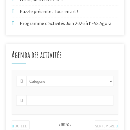
Puzzle présente : Tous en art !
Programme d’activités Juin 2026 à l’EVS Agora
Agenda des activités
AOÛT 2026
JUILLET
SEPTEMBRE