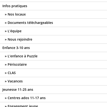
Infos pratiques
Nos locaux
Documents téléchargeables
L’équipe
Nous rejoindre
Enfance 3-10 ans
L’enfance à Puzzle
Périscolaire
CLAS
Vacances
Jeunesse 11-25 ans
Centres ados 11-17 ans
Engagement jeune