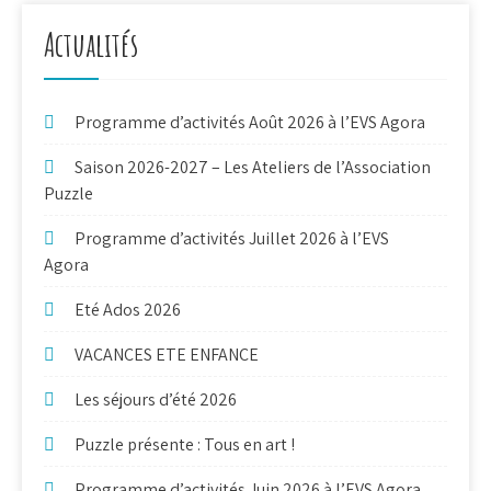
Actualités
Programme d’activités Août 2026 à l’EVS Agora
Saison 2026-2027 – Les Ateliers de l’Association
Puzzle
Programme d’activités Juillet 2026 à l’EVS
Agora
Eté Ados 2026
VACANCES ETE ENFANCE
Les séjours d’été 2026
Puzzle présente : Tous en art !
Programme d’activités Juin 2026 à l’EVS Agora