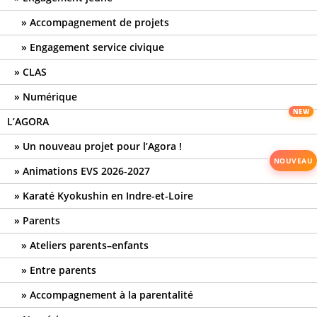
Accompagnement de projets
Engagement service civique
CLAS
Numérique
L’AGORA
Un nouveau projet pour l’Agora !
Animations EVS 2026-2027
Karaté Kyokushin en Indre-et-Loire
Parents
Ateliers parents–enfants
Entre parents
Accompagnement à la parentalité