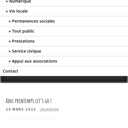
Numérique
Vie locale
Permanences sociales
Tout public
Prestations
Service civique
Appui aux associations
Contact
Ados printemps let’s go !
Jeunesse
24 MARS 2023