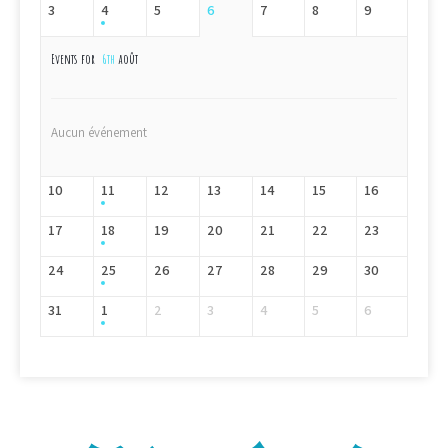
3
4
5
6
7
8
9
Events for
6th
août
Aucun événement
10
11
12
13
14
15
16
17
18
19
20
21
22
23
24
25
26
27
28
29
30
31
1
2
3
4
5
6