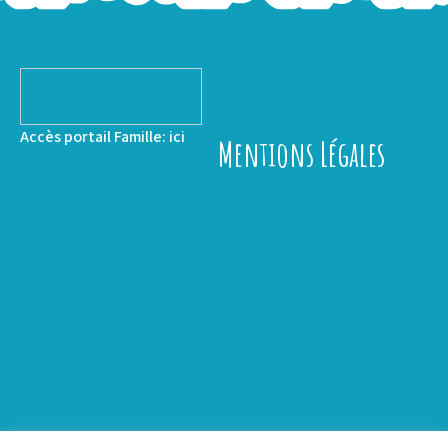
Accès portail Famille:
ici
Mentions Légales