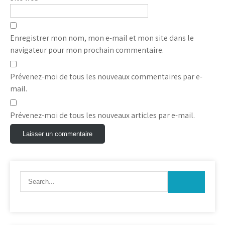
Enregistrer mon nom, mon e-mail et mon site dans le
navigateur pour mon prochain commentaire.
Prévenez-moi de tous les nouveaux commentaires par e-
mail.
Prévenez-moi de tous les nouveaux articles par e-mail.