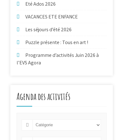
Eté Ados 2026
VACANCES ETE ENFANCE
Les séjours d’été 2026
Puzzle présente : Tous en art !
Programme d’activités Juin 2026 à
l’EVS Agora
Agenda des activités