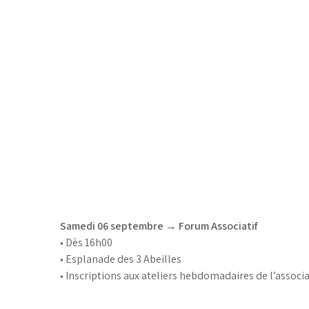
Samedi 06 septembre → Forum Associatif
• Dès 16h00
• Esplanade des 3 Abeilles
• Inscriptions aux ateliers hebdomadaires de l’associ