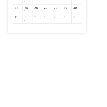
24
25
26
27
28
29
30
31
1
2
3
4
5
6