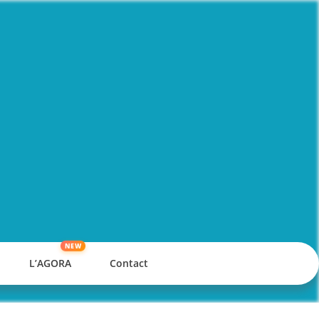
L’AGORA
Contact