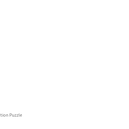
ation Puzzle