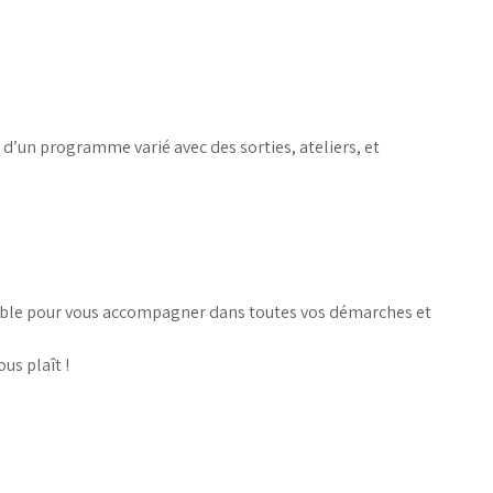
 d’un programme varié avec des sorties, ateliers, et
nible pour vous accompagner dans toutes vos démarches et
us plaît !