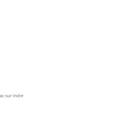
ac-sur-Indre