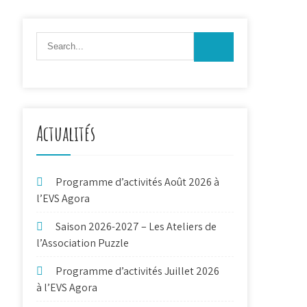
Actualités
Programme d’activités Août 2026 à
l’EVS Agora
Saison 2026-2027 – Les Ateliers de
l’Association Puzzle
Programme d’activités Juillet 2026
à l’EVS Agora