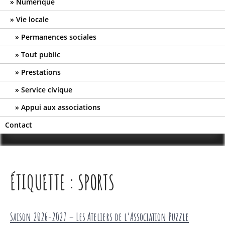
Numérique
Vie locale
Permanences sociales
Tout public
Prestations
Service civique
Appui aux associations
Contact
ÉTIQUETTE :
SPORTS
Saison 2026-2027 – Les Ateliers de l’Association Puzzle