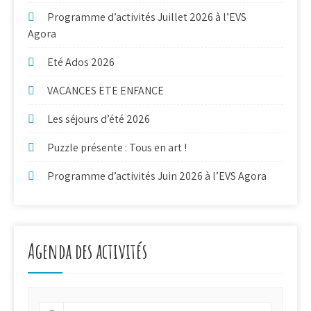
Programme d’activités Juillet 2026 à l’EVS
Agora
Eté Ados 2026
VACANCES ETE ENFANCE
Les séjours d’été 2026
Puzzle présente : Tous en art !
Programme d’activités Juin 2026 à l’EVS Agora
Agenda des activités