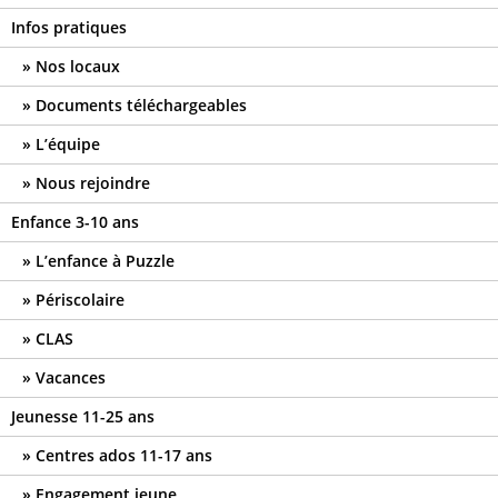
Infos pratiques
Nos locaux
Documents téléchargeables
L’équipe
Nous rejoindre
Enfance 3-10 ans
L’enfance à Puzzle
Périscolaire
CLAS
Vacances
Jeunesse 11-25 ans
Centres ados 11-17 ans
Engagement jeune