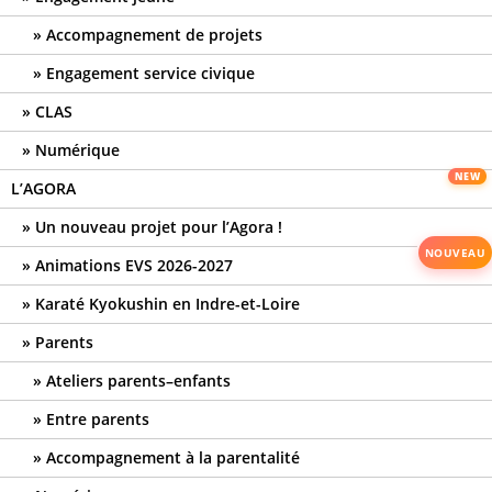
Accompagnement de projets
Engagement service civique
CLAS
Numérique
L’AGORA
Un nouveau projet pour l’Agora !
Animations EVS 2026-2027
Karaté Kyokushin en Indre-et-Loire
Parents
Ateliers parents–enfants
Entre parents
Accompagnement à la parentalité