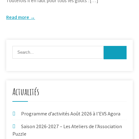
Toutefois il en faut pour tous les goûts : […]
Read more →
Actualités
Programme d’activités Août 2026 à l’EVS Agora
Saison 2026-2027 – Les Ateliers de l’Association
Puzzle