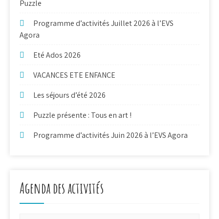
Puzzle
Programme d’activités Juillet 2026 à l’EVS
Agora
Eté Ados 2026
VACANCES ETE ENFANCE
Les séjours d’été 2026
Puzzle présente : Tous en art !
Programme d’activités Juin 2026 à l’EVS Agora
Agenda des activités