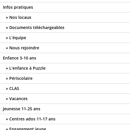
Infos pratiques
Nos locaux
Documents téléchargeables
L’équipe
Nous rejoindre
Enfance 3-10 ans
L’enfance à Puzzle
Périscolaire
CLAS
Vacances
Jeunesse 11-25 ans
Centres ados 11-17 ans
Engagement jeune