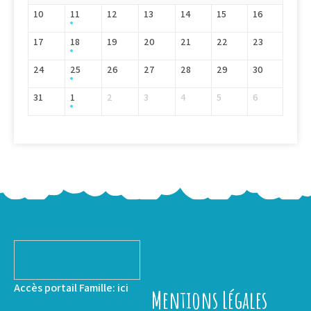
10
11
12
13
14
15
16
17
18
19
20
21
22
23
24
25
26
27
28
29
30
31
1
2
3
4
5
6
Accès portail Famille:
ici
Mentions Légales