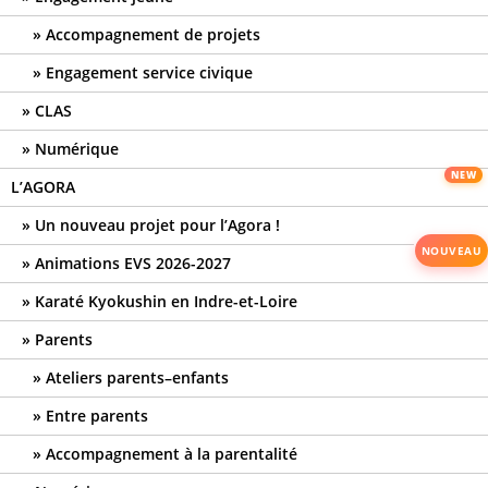
Accompagnement de projets
Engagement service civique
CLAS
Numérique
L’AGORA
Un nouveau projet pour l’Agora !
Animations EVS 2026-2027
Karaté Kyokushin en Indre-et-Loire
Parents
Ateliers parents–enfants
Entre parents
Accompagnement à la parentalité