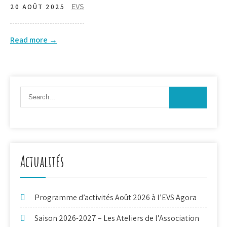
EVS
20 AOÛT 2025
Read more →
Actualités
Programme d’activités Août 2026 à l’EVS Agora
Saison 2026-2027 – Les Ateliers de l’Association