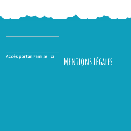
Accès portail Famille:
ici
Mentions Légales