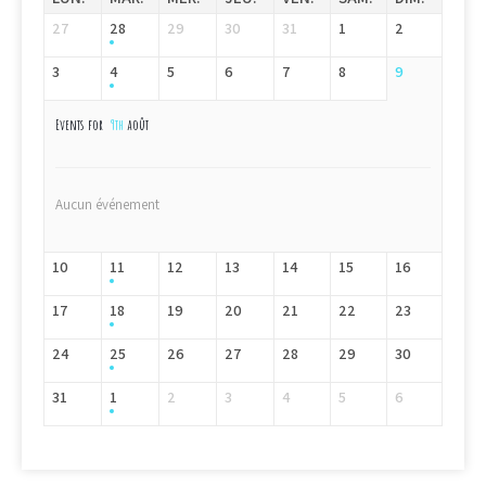
27
28
29
30
31
1
2
3
4
5
6
7
8
9
Events for
9th
août
Aucun événement
10
11
12
13
14
15
16
17
18
19
20
21
22
23
24
25
26
27
28
29
30
31
1
2
3
4
5
6