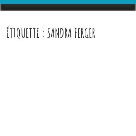
ÉTIQUETTE :
SANDRA FERGER