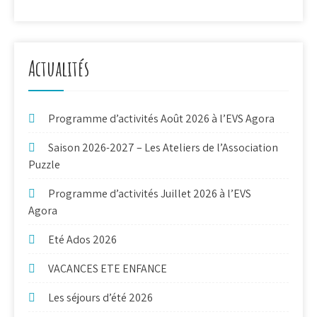
Actualités
Programme d’activités Août 2026 à l’EVS Agora
Saison 2026-2027 – Les Ateliers de l’Association
Puzzle
Programme d’activités Juillet 2026 à l’EVS
Agora
Eté Ados 2026
VACANCES ETE ENFANCE
Les séjours d’été 2026