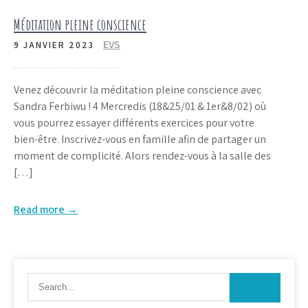
Méditation pleine conscience
EVS
9 JANVIER 2023
Venez découvrir la méditation pleine conscience avec
Sandra Ferbiwu ! 4 Mercredis (18&25/01 & 1er&8/02) où
vous pourrez essayer différents exercices pour votre
bien-être. Inscrivez-vous en famille afin de partager un
moment de complicité. Alors rendez-vous à la salle des
[…]
Read more →