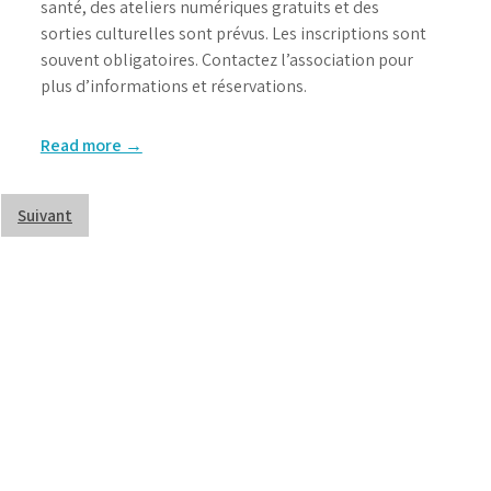
santé, des ateliers numériques gratuits et des
sorties culturelles sont prévus. Les inscriptions sont
souvent obligatoires. Contactez l’association pour
plus d’informations et réservations.
Read more →
Suivant