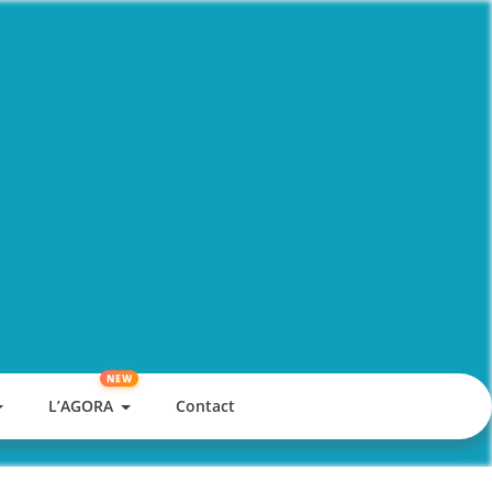
L’AGORA
Contact