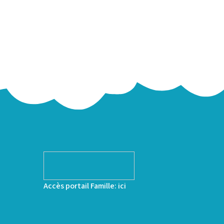
Accès portail Famille:
ici