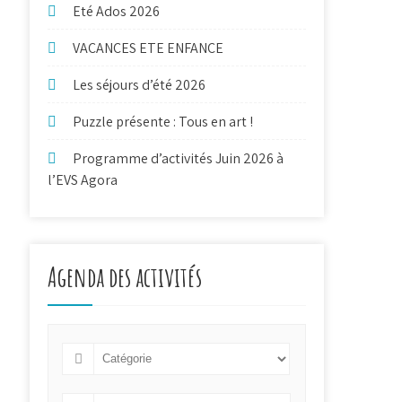
Eté Ados 2026
VACANCES ETE ENFANCE
Les séjours d’été 2026
Puzzle présente : Tous en art !
Programme d’activités Juin 2026 à
l’EVS Agora
Agenda des activités