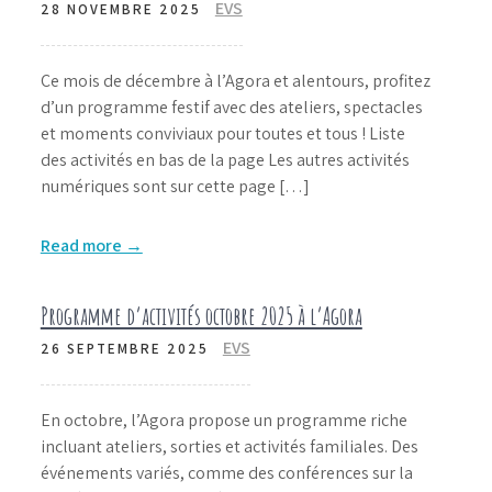
EVS
28 NOVEMBRE 2025
Ce mois de décembre à l’Agora et alentours, profitez
d’un programme festif avec des ateliers, spectacles
et moments conviviaux pour toutes et tous ! Liste
des activités en bas de la page Les autres activités
numériques sont sur cette page […]
Read more →
Programme d’activités octobre 2025 à l’Agora
EVS
26 SEPTEMBRE 2025
En octobre, l’Agora propose un programme riche
incluant ateliers, sorties et activités familiales. Des
événements variés, comme des conférences sur la