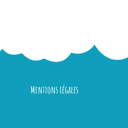
Mentions Légales