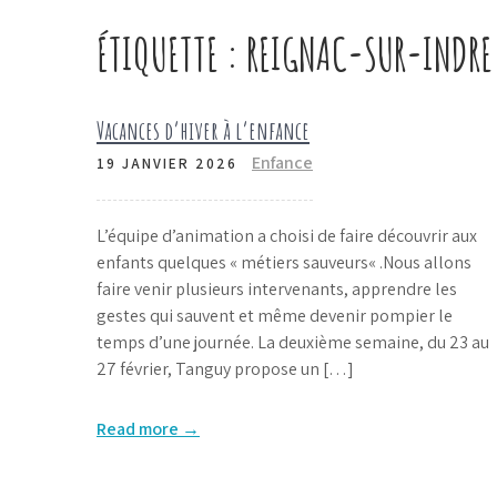
ÉTIQUETTE :
REIGNAC-SUR-INDRE
Vacances d’hiver à l’enfance
Enfance
19 JANVIER 2026
L’équipe d’animation a choisi de faire découvrir aux
enfants quelques « métiers sauveurs« .Nous allons
faire venir plusieurs intervenants, apprendre les
gestes qui sauvent et même devenir pompier le
temps d’une journée. La deuxième semaine, du 23 au
27 février, Tanguy propose un […]
Read more →