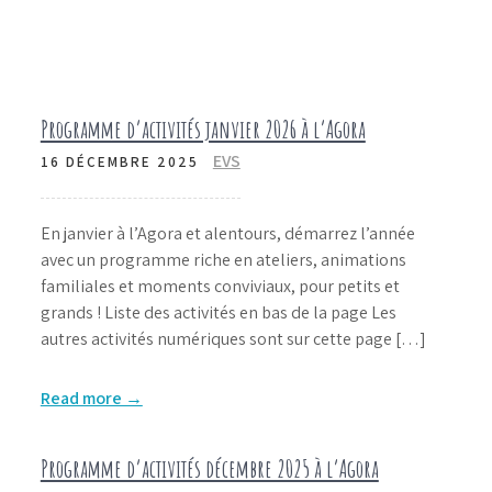
Programme d’activités janvier 2026 à l’Agora
EVS
16 DÉCEMBRE 2025
En janvier à l’Agora et alentours, démarrez l’année
avec un programme riche en ateliers, animations
familiales et moments conviviaux, pour petits et
grands ! Liste des activités en bas de la page Les
autres activités numériques sont sur cette page […]
Read more →
Programme d’activités décembre 2025 à l’Agora