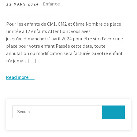
Enfance
22 MARS 2024
Pour les enfants de CM1, CM2 et 6ème Nombre de place
limitée à 12 enfants Attention : vous avez
jusqu’au dimanche 07 avril 2024 pour être sûr d’avoir une
place pour votre enfant.Passée cette date, toute
annulation ou modification sera facturée. Si votre enfant
n’a jamais […]
Read more →