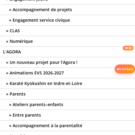
Accompagnement de projets
Engagement service civique
CLAS
Numérique
L’AGORA
Un nouveau projet pour l’Agora !
Animations EVS 2026-2027
Karaté Kyokushin en Indre-et-Loire
Parents
Ateliers parents–enfants
Entre parents
Accompagnement à la parentalité