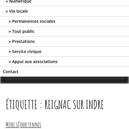
Numérique
Vie locale
Permanences sociales
Tout public
Prestations
Service civique
Appui aux associations
Contact
ÉTIQUETTE :
REIGNAC SUR INDRE
Mini séjour tennis