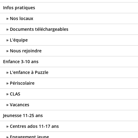
Infos pratiques
Nos locaux
Documents téléchargeables
L’équipe
Nous rejoindre
Enfance 3-10 ans
L’enfance à Puzzle
Périscolaire
CLAS
Vacances
Jeunesse 11-25 ans
Centres ados 11-17 ans
Engagement jeune