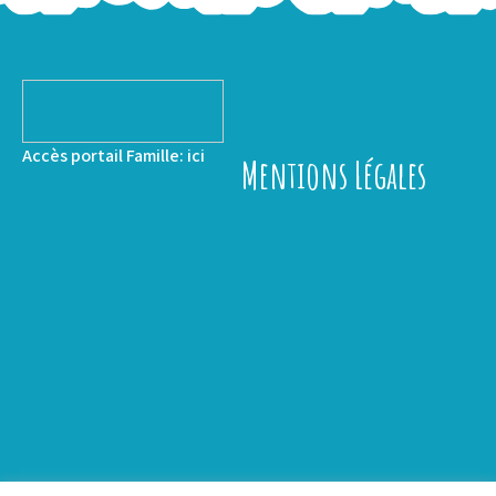
Accès portail Famille:
ici
Mentions Légales