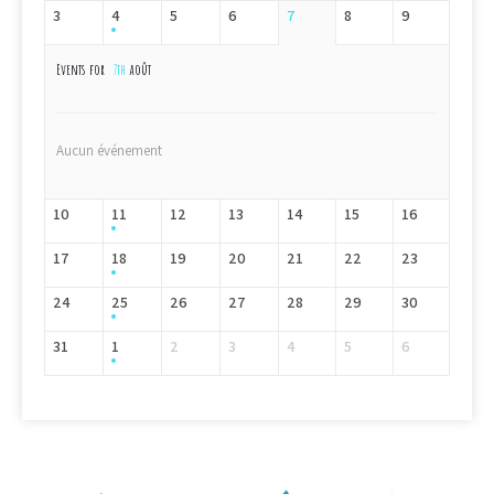
3
4
5
6
7
8
9
Events for
7th
août
Aucun événement
10
11
12
13
14
15
16
17
18
19
20
21
22
23
24
25
26
27
28
29
30
31
1
2
3
4
5
6