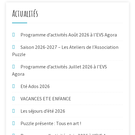
Actualités
Programme d’activités Août 2026 à l’EVS Agora
Saison 2026-2027 – Les Ateliers de l’Association
Puzzle
Programme d’activités Juillet 2026 à l’EVS
Agora
Eté Ados 2026
VACANCES ETE ENFANCE
Les séjours d’été 2026
Puzzle présente : Tous en art !