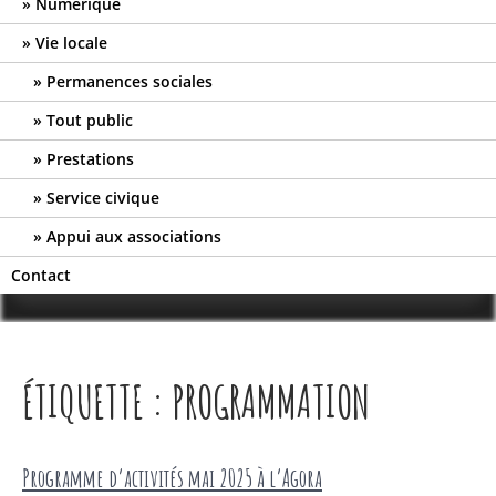
Numérique
Vie locale
Permanences sociales
Tout public
Prestations
Service civique
Appui aux associations
Contact
ÉTIQUETTE :
PROGRAMMATION
Programme d’activités mai 2025 à l’Agora