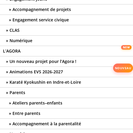
Accompagnement de projets
Engagement service civique
CLAS
Numérique
L’AGORA
Un nouveau projet pour l’Agora !
Animations EVS 2026-2027
Karaté Kyokushin en Indre-et-Loire
Parents
Ateliers parents–enfants
Entre parents
Accompagnement à la parentalité