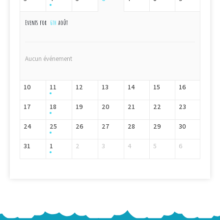
Events for
6th
août
Aucun événement
10
11
12
13
14
15
16
17
18
19
20
21
22
23
24
25
26
27
28
29
30
31
1
2
3
4
5
6