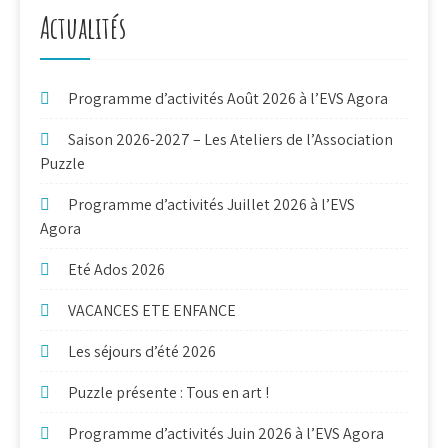
Actualités
Programme d’activités Août 2026 à l’EVS Agora
Saison 2026-2027 – Les Ateliers de l’Association
Puzzle
Programme d’activités Juillet 2026 à l’EVS
Agora
Eté Ados 2026
VACANCES ETE ENFANCE
Les séjours d’été 2026
Puzzle présente : Tous en art !
Programme d’activités Juin 2026 à l’EVS Agora