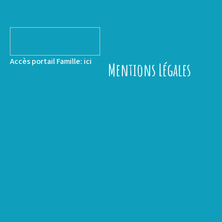
Accès portail Famille:
ici
Mentions Légales