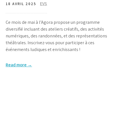
EVS
18 AVRIL 2025
Ce mois de mai à l’Agora propose un programme
diversifié incluant des ateliers créatifs, des activités
numériques, des randonnées, et des représentations
théâtrales. Inscrivez-vous pour participer à ces
événements ludiques et enrichissants !
Read more →