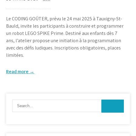
Le CODING GOÛTER, prévu le 24 mai 2025 à Tauxigny-St-
Bauld, invite les participants à construire et programmer
un robot LEGO SPIKE Prime. Destiné aux enfants dès 7
ans, l’atelier propose une initiation à la programmation
avec des défis ludiques. Inscriptions obligatoires, places
limitées.
Read more →