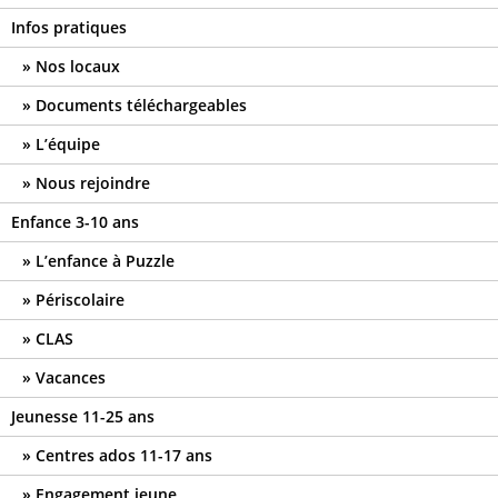
Infos pratiques
Nos locaux
Documents téléchargeables
L’équipe
Nous rejoindre
Enfance 3-10 ans
L’enfance à Puzzle
Périscolaire
CLAS
Vacances
Jeunesse 11-25 ans
Centres ados 11-17 ans
Engagement jeune