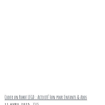
Coder un Robot LEGO : Activité Fun pour Enfants & Ados
EVS
11 AVRIL 2025