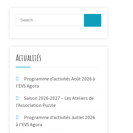
Actualités
Programme d’activités Août 2026 à
l’EVS Agora
Saison 2026-2027 – Les Ateliers de
l’Association Puzzle
Programme d’activités Juillet 2026
à l’EVS Agora