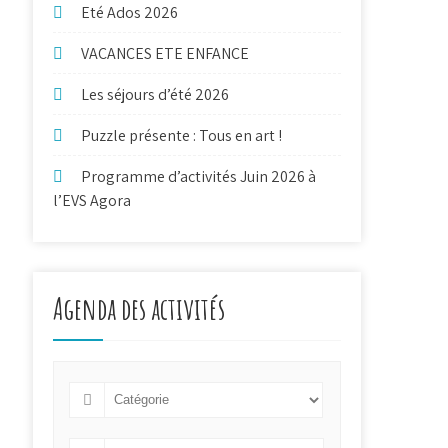
Eté Ados 2026
VACANCES ETE ENFANCE
Les séjours d’été 2026
Puzzle présente : Tous en art !
Programme d’activités Juin 2026 à
l’EVS Agora
Agenda des activités