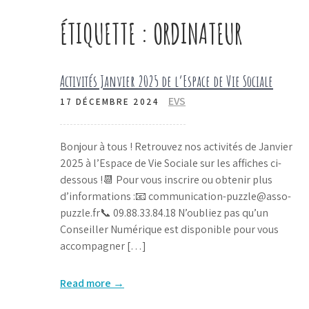
ÉTIQUETTE :
ORDINATEUR
Activités Janvier 2025 de l’Espace de Vie Sociale
EVS
17 DÉCEMBRE 2024
Bonjour à tous ! Retrouvez nos activités de Janvier
2025 à l’Espace de Vie Sociale sur les affiches ci-
dessous !📆 Pour vous inscrire ou obtenir plus
d’informations :📧 communication-puzzle@asso-
puzzle.fr📞 09.88.33.84.18 N’oubliez pas qu’un
Conseiller Numérique est disponible pour vous
accompagner […]
Read more →