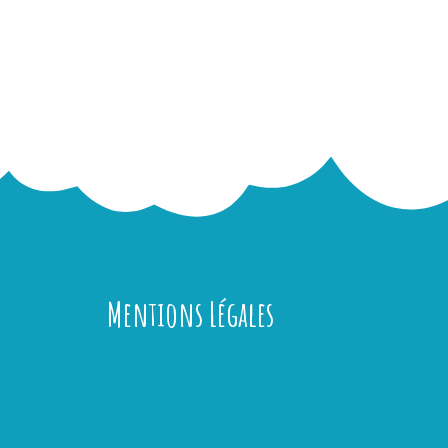
Mentions Légales