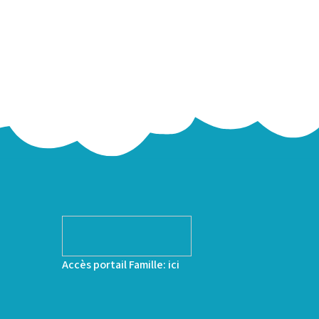
Accès portail Famille:
ici