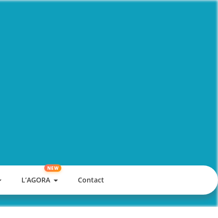
L’AGORA
Contact