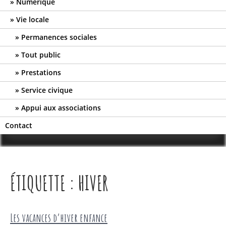
Numérique
Vie locale
Permanences sociales
Tout public
Prestations
Service civique
Appui aux associations
Contact
ÉTIQUETTE :
HIVER
Les vacances d’hiver enfance