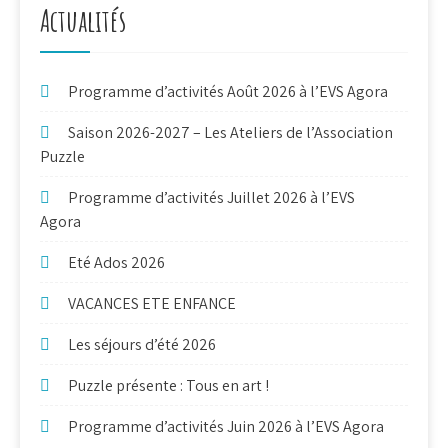
Actualités
Programme d’activités Août 2026 à l’EVS Agora
Saison 2026-2027 – Les Ateliers de l’Association
Puzzle
Programme d’activités Juillet 2026 à l’EVS
Agora
Eté Ados 2026
VACANCES ETE ENFANCE
Les séjours d’été 2026
Puzzle présente : Tous en art !
Programme d’activités Juin 2026 à l’EVS Agora