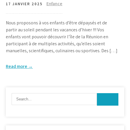
Enfance
17 JANVIER 2025
Nous proposons à vos enfants d’être dépaysés et de
partir au soleil pendant les vacances d’hiver !!! Vos
enfants vont pouvoir découvrir l’île de la Réunion en
participant à de multiples activités, qu’elles soient
manuelles, scientifiques, culinaires ou sportives. Des […]
Read more →