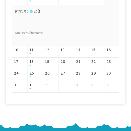
Events for
9th
août
Aucun événement
10
11
12
13
14
15
16
17
18
19
20
21
22
23
24
25
26
27
28
29
30
31
1
2
3
4
5
6