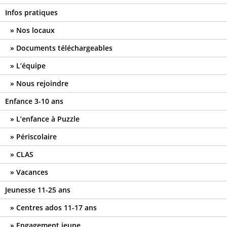
Infos pratiques
Nos locaux
Documents téléchargeables
L’équipe
Nous rejoindre
Enfance 3-10 ans
L’enfance à Puzzle
Périscolaire
CLAS
Vacances
Jeunesse 11-25 ans
Centres ados 11-17 ans
Engagement jeune