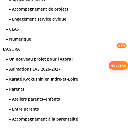
Accompagnement de projets
Engagement service civique
CLAS
Numérique
L’AGORA
Un nouveau projet pour l’Agora !
Animations EVS 2026-2027
Karaté Kyokushin en Indre-et-Loire
Parents
Ateliers parents–enfants
Entre parents
Accompagnement à la parentalité