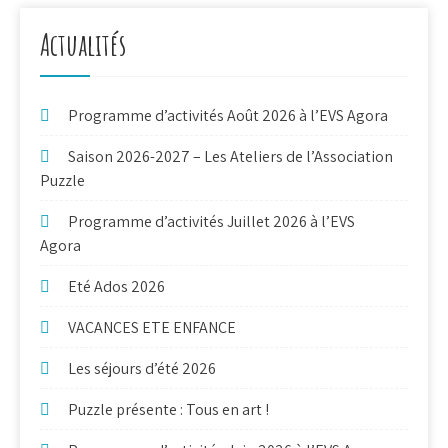
Actualités
Programme d’activités Août 2026 à l’EVS Agora
Saison 2026-2027 – Les Ateliers de l’Association
Puzzle
Programme d’activités Juillet 2026 à l’EVS
Agora
Eté Ados 2026
VACANCES ETE ENFANCE
Les séjours d’été 2026
Puzzle présente : Tous en art !