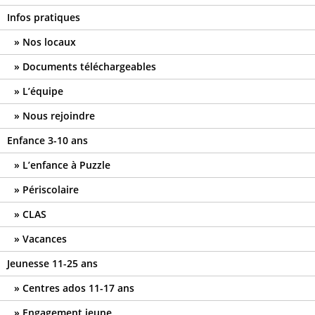
Infos pratiques
Nos locaux
Documents téléchargeables
L’équipe
Nous rejoindre
Enfance 3-10 ans
L’enfance à Puzzle
Périscolaire
CLAS
Vacances
Jeunesse 11-25 ans
Centres ados 11-17 ans
Engagement jeune