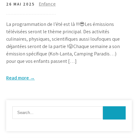
Enfance
26 MAI 2025
La programmation de l’été est là !!!😎Les émissions
télévisées seront le thème principal. Des activités
culinaires, physiques, scientifiques aussi loufoques que
déjantées seront de la partie !😛Chaque semaine a son
émission spécifique (Koh-Lanta, Camping Paradis…)
pour que vos enfants passent […]
Read more →