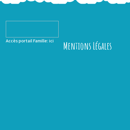
Accès portail Famille:
ici
Mentions Légales