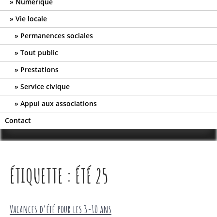
Numérique
Vie locale
Permanences sociales
Tout public
Prestations
Service civique
Appui aux associations
Contact
ÉTIQUETTE :
ÉTÉ 25
Vacances d’été pour les 3-10 ans