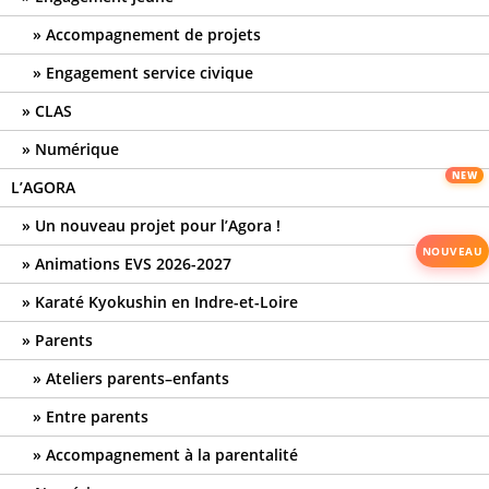
Accompagnement de projets
Engagement service civique
CLAS
Numérique
L’AGORA
Un nouveau projet pour l’Agora !
Animations EVS 2026-2027
Karaté Kyokushin en Indre-et-Loire
Parents
Ateliers parents–enfants
Entre parents
Accompagnement à la parentalité