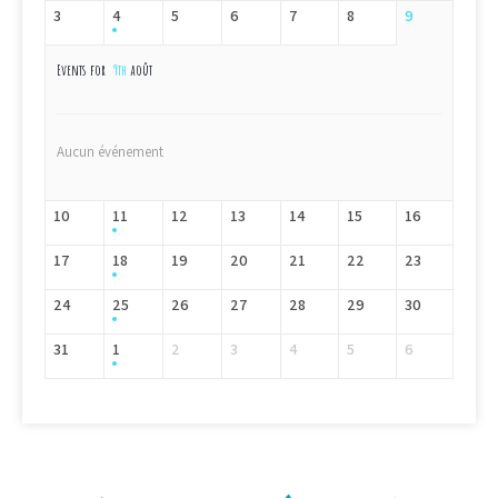
3
4
5
6
7
8
9
Events for
9th
août
Aucun événement
10
11
12
13
14
15
16
17
18
19
20
21
22
23
24
25
26
27
28
29
30
31
1
2
3
4
5
6