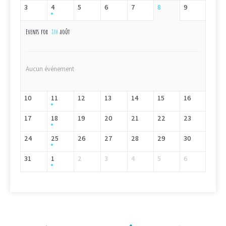
3
4
5
6
7
8
9
Events for
8th
août
Aucun événement
10
11
12
13
14
15
16
17
18
19
20
21
22
23
24
25
26
27
28
29
30
31
1
2
3
4
5
6