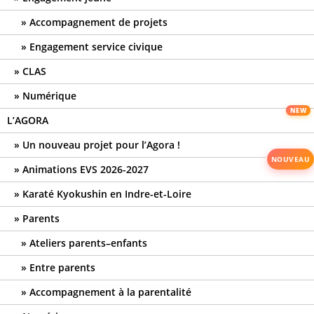
Accompagnement de projets
Engagement service civique
CLAS
Numérique
L’AGORA
Un nouveau projet pour l’Agora !
Animations EVS 2026-2027
Karaté Kyokushin en Indre-et-Loire
Parents
Ateliers parents–enfants
Entre parents
Accompagnement à la parentalité