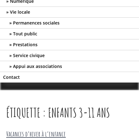
Numérique
Vie locale
Permanences sociales
Tout public
Prestations
Service civique
Appui aux associations
Contact
ÉTIQUETTE :
ENFANTS 3-11 ANS
Vacances d’hiver à l’enfance