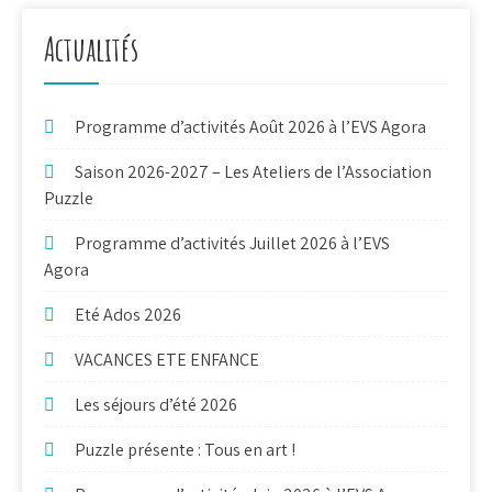
Actualités
Programme d’activités Août 2026 à l’EVS Agora
Saison 2026-2027 – Les Ateliers de l’Association
Puzzle
Programme d’activités Juillet 2026 à l’EVS
Agora
Eté Ados 2026
VACANCES ETE ENFANCE
Les séjours d’été 2026
Puzzle présente : Tous en art !