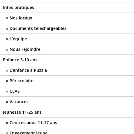
Infos pratiques
Nos locaux
Documents téléchargeables
L’équipe
Nous rejoindre
Enfance 3-10 ans
L’enfance à Puzzle
Périscolaire
CLAS
Vacances
Jeunesse 11-25 ans
Centres ados 11-17 ans
Engagement jeune