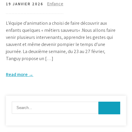
Enfance
19 JANVIER 2026
L’équipe d’animation a choisi de faire découvrir aux
enfants quelques « métiers sauveurs« .Nous allons faire
venir plusieurs intervenants, apprendre les gestes qui
sauvent et même devenir pompier le temps d’une
journée. La deuxième semaine, du 23 au 27 février,
Tanguy propose un […]
Read more →