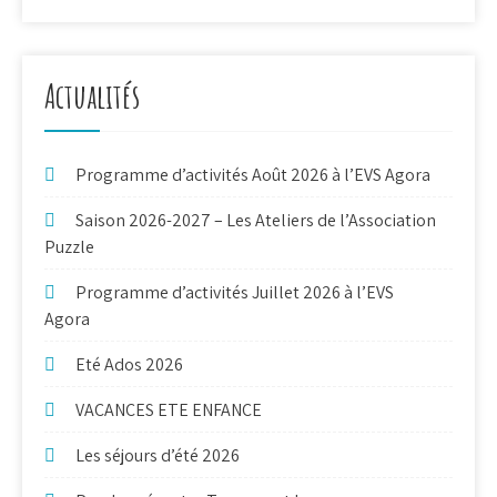
Actualités
Programme d’activités Août 2026 à l’EVS Agora
Saison 2026-2027 – Les Ateliers de l’Association
Puzzle
Programme d’activités Juillet 2026 à l’EVS
Agora
Eté Ados 2026
VACANCES ETE ENFANCE
Les séjours d’été 2026