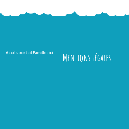
Accès portail Famille:
ici
Mentions Légales