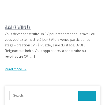
Stage création CV
Vous devez construire un CV pour rechercher du travail ou
vous voulez le mettre à jour ? Alors venez participer au
stage « création CV » à Puzzle, 1 rue du stade, 37310
Reignac-sur-Indre. Vous apprendrez à construire ou
revoir votre CV […]
Read more →