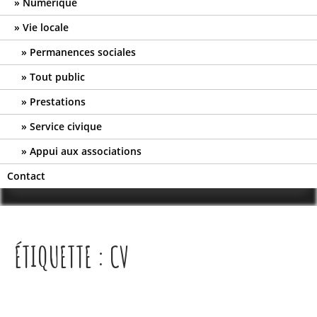
Numérique
Vie locale
Permanences sociales
Tout public
Prestations
Service civique
Appui aux associations
Contact
ÉTIQUETTE :
CV