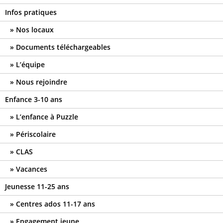
Infos pratiques
Nos locaux
Documents téléchargeables
L’équipe
Nous rejoindre
Enfance 3-10 ans
L’enfance à Puzzle
Périscolaire
CLAS
Vacances
Jeunesse 11-25 ans
Centres ados 11-17 ans
Engagement jeune