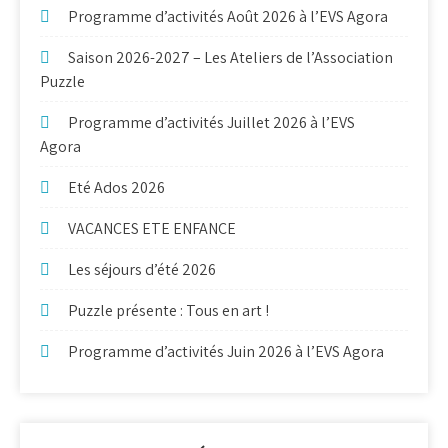
Programme d’activités Août 2026 à l’EVS Agora
Saison 2026-2027 – Les Ateliers de l’Association
Puzzle
Programme d’activités Juillet 2026 à l’EVS
Agora
Eté Ados 2026
VACANCES ETE ENFANCE
Les séjours d’été 2026
Puzzle présente : Tous en art !
Programme d’activités Juin 2026 à l’EVS Agora