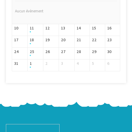
Aucun événement
10
11
12
13
14
15
16
17
18
19
20
21
22
23
24
25
26
27
28
29
30
31
1
2
3
4
5
6