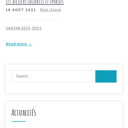
Les ateliers culturels et sportifs
Non classé
16 AOÛT 2021
SAISON 2021-2022
Read more →
Actualités