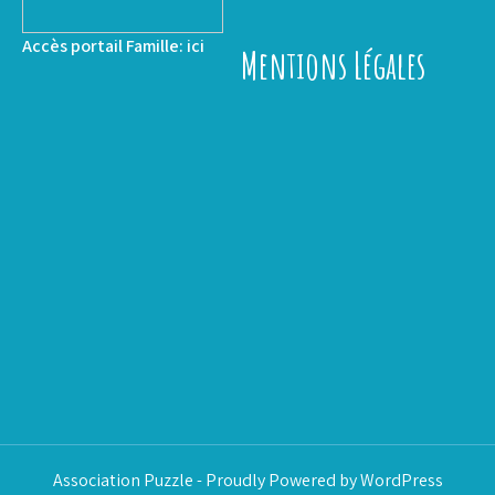
Accès portail Famille:
ici
Mentions Légales
Association Puzzle - Proudly Powered by WordPress