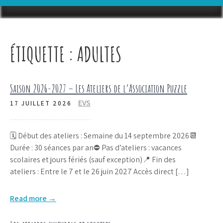
ÉTIQUETTE :
ADULTES
Saison 2026-2027 – Les Ateliers de l’Association Puzzle
EVS
17 JUILLET 2026
🗓️ Début des ateliers : Semaine du 14 septembre 2026📆
Durée : 30 séances par an⛔ Pas d’ateliers : vacances
scolaires et jours fériés (sauf exception)📍 Fin des
ateliers : Entre le 7 et le 26 juin 2027 Accès direct […]
Read more →