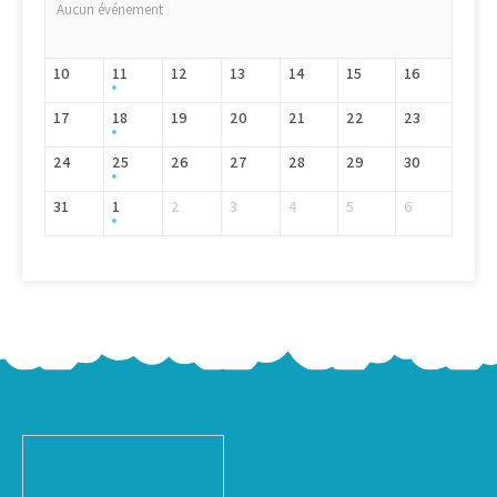
Aucun événement
10
11
12
13
14
15
16
17
18
19
20
21
22
23
24
25
26
27
28
29
30
31
1
2
3
4
5
6