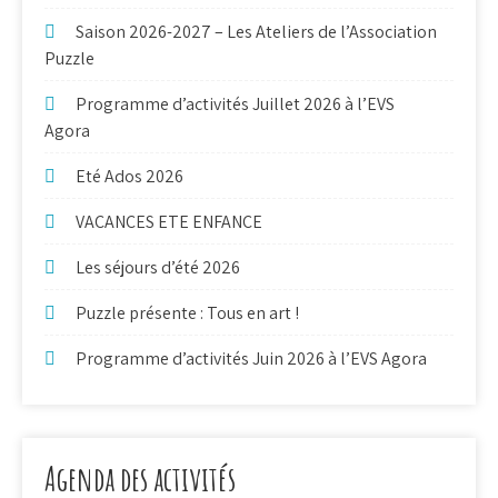
Saison 2026-2027 – Les Ateliers de l’Association
Puzzle
Programme d’activités Juillet 2026 à l’EVS
Agora
Eté Ados 2026
VACANCES ETE ENFANCE
Les séjours d’été 2026
Puzzle présente : Tous en art !
Programme d’activités Juin 2026 à l’EVS Agora
Agenda des activités