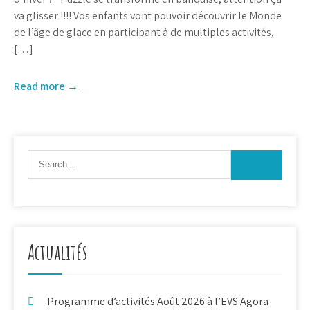
va glisser !!!! Vos enfants vont pouvoir découvrir le Monde
de l’âge de glace en participant à de multiples activités,
[…]
Read more →
Actualités
Programme d’activités Août 2026 à l’EVS Agora