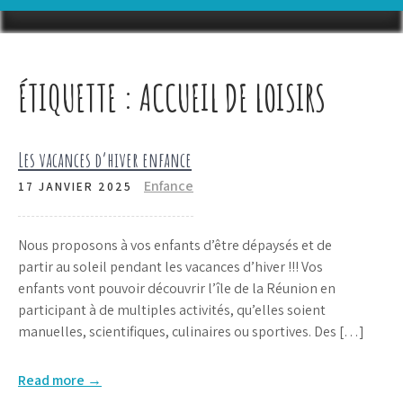
ÉTIQUETTE :
ACCUEIL DE LOISIRS
Les vacances d’hiver enfance
Enfance
17 JANVIER 2025
Nous proposons à vos enfants d’être dépaysés et de
partir au soleil pendant les vacances d’hiver !!! Vos
enfants vont pouvoir découvrir l’île de la Réunion en
participant à de multiples activités, qu’elles soient
manuelles, scientifiques, culinaires ou sportives. Des […]
Read more →