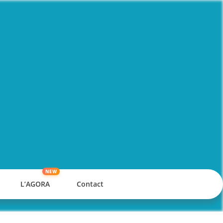
L’AGORA
Contact