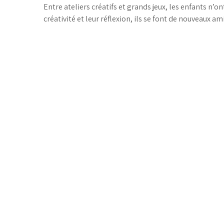
Entre ateliers créatifs et grands jeux, les enfants n’
créativité et leur réflexion, ils se font de nouveaux a