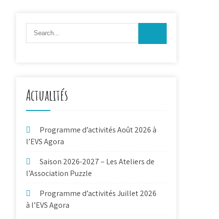
Actualités
Programme d’activités Août 2026 à
l’EVS Agora
Saison 2026-2027 – Les Ateliers de
l’Association Puzzle
Programme d’activités Juillet 2026
à l’EVS Agora