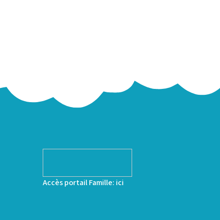
Accès portail Famille:
ici