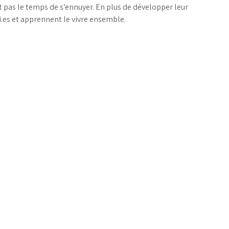
ont pas le temps de s’ennuyer. En plus de développer leur
mi.es et apprennent le vivre ensemble.