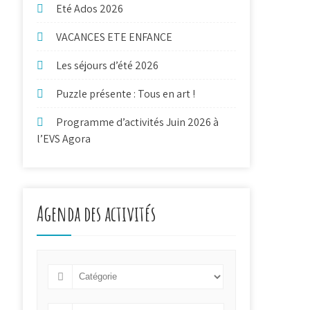
Eté Ados 2026
VACANCES ETE ENFANCE
Les séjours d’été 2026
Puzzle présente : Tous en art !
Programme d’activités Juin 2026 à
l’EVS Agora
Agenda des activités