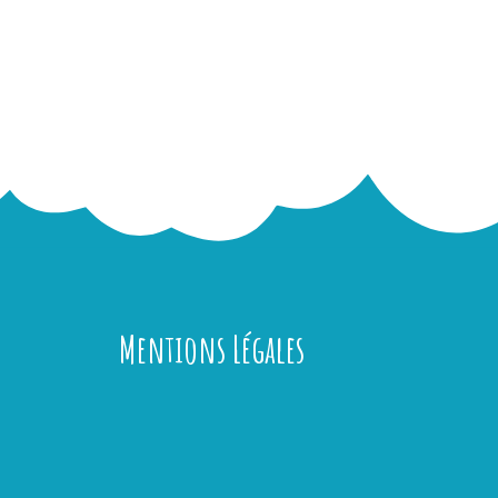
Mentions Légales