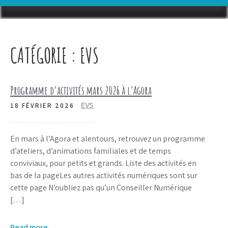
CATÉGORIE :
EVS
Programme d’activités mars 2026 à l’Agora
EVS
18 FÉVRIER 2026
En mars à l’Agora et alentours, retrouvez un programme
d’ateliers, d’animations familiales et de temps
conviviaux, pour petits et grands. Liste des activités en
bas de la pageLes autres activités numériques sont sur
cette page N’oubliez pas qu’un Conseiller Numérique
[…]
Read more →