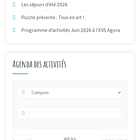
Les séjours d’été 2026
Puzzle présente : Tous en art !
Programme d’activités Juin 2026 à l’EVS Agora
Agenda des activités
AOÛT 2026