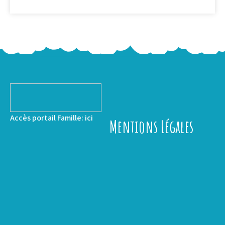
Accès portail Famille:
ici
Mentions Légales