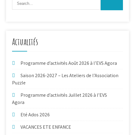
publications
Actualités
Programme d’activités Août 2026 à l’EVS Agora
Saison 2026-2027 – Les Ateliers de l’Association
Puzzle
Programme d’activités Juillet 2026 à l’EVS
Agora
Eté Ados 2026
VACANCES ETE ENFANCE