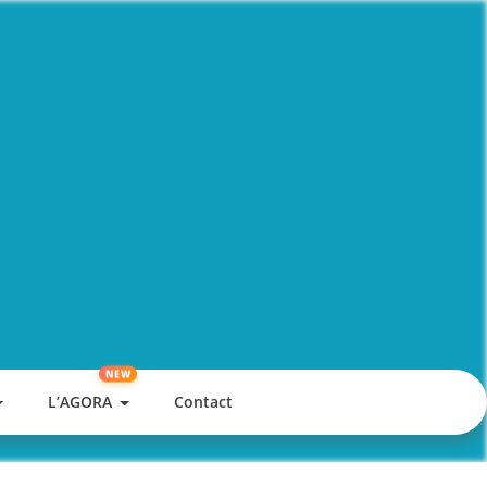
L’AGORA
Contact