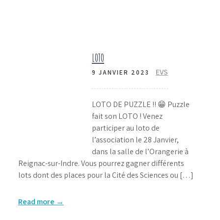
LOTO
EVS
9 JANVIER 2023
LOTO DE PUZZLE !! 😁 Puzzle
fait son LOTO ! Venez
participer au loto de
l’association le 28 Janvier,
dans la salle de l’Orangerie à
Reignac-sur-Indre. Vous pourrez gagner différents
lots dont des places pour la Cité des Sciences ou […]
Read more →