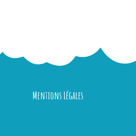
Mentions Légales