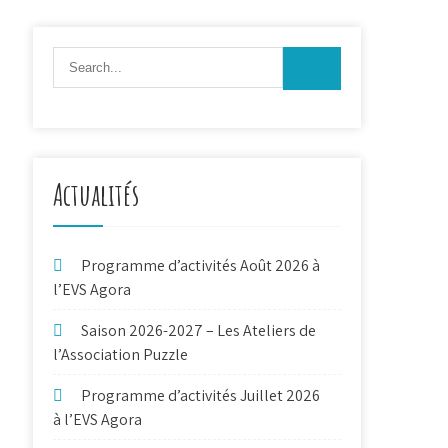
Actualités
Programme d’activités Août 2026 à
l’EVS Agora
Saison 2026-2027 – Les Ateliers de
l’Association Puzzle
Programme d’activités Juillet 2026
à l’EVS Agora