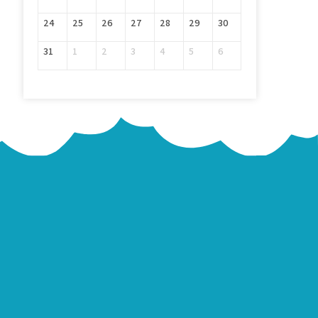
24
25
26
27
28
29
30
31
1
2
3
4
5
6