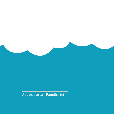
Accès portail Famille:
ici