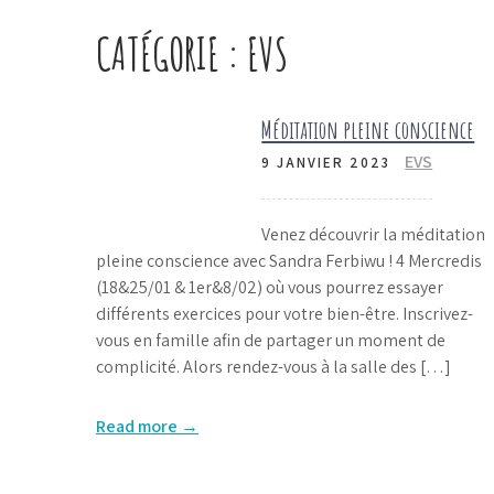
CATÉGORIE :
EVS
Méditation pleine conscience
EVS
9 JANVIER 2023
Venez découvrir la méditation
pleine conscience avec Sandra Ferbiwu ! 4 Mercredis
(18&25/01 & 1er&8/02) où vous pourrez essayer
différents exercices pour votre bien-être. Inscrivez-
vous en famille afin de partager un moment de
complicité. Alors rendez-vous à la salle des […]
Read more →