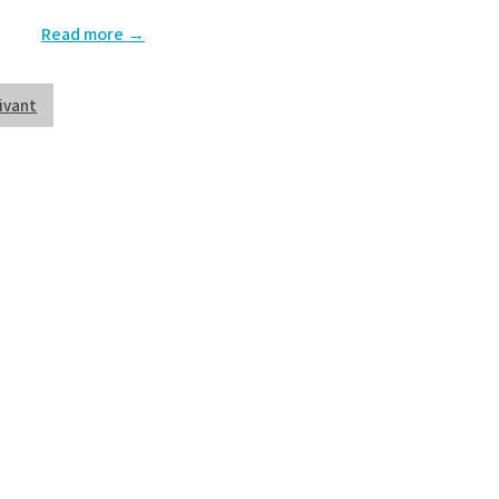
Read more →
ivant