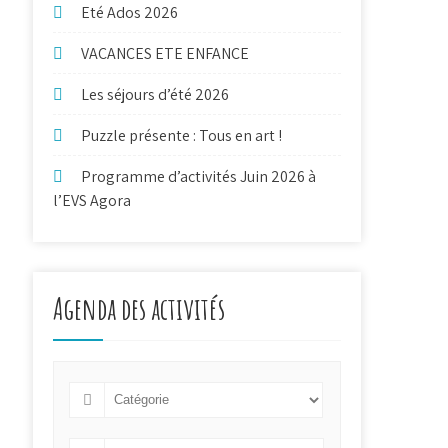
Eté Ados 2026
VACANCES ETE ENFANCE
Les séjours d’été 2026
Puzzle présente : Tous en art !
Programme d’activités Juin 2026 à
l’EVS Agora
Agenda des activités