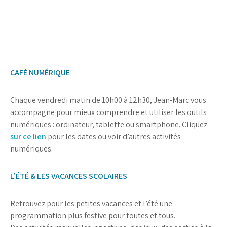
CAFÉ NUMÉRIQUE
Chaque vendredi matin de 10h00 à 12h30, Jean-Marc vous
accompagne pour mieux comprendre et utiliser les outils
numériques : ordinateur, tablette ou smartphone. Cliquez
sur ce lien
pour les dates ou voir d’autres activités
numériques.
L’ÉTÉ & LES VACANCES SCOLAIRES
Retrouvez pour les petites vacances et l’été une
programmation plus festive pour toutes et tous.