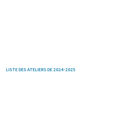
LISTE DES ATELIERS DE 2024-2025