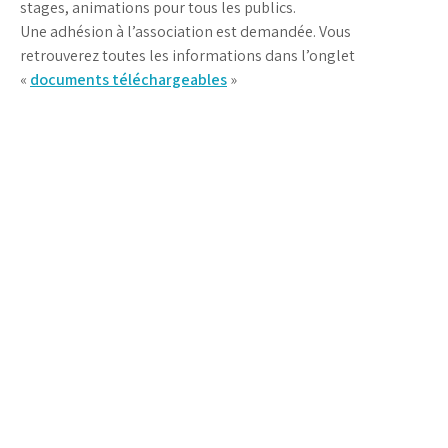
stages, animations pour tous les publics.
Une adhésion à l’association est demandée. Vous
retrouverez toutes les informations dans l’onglet
«
documents téléchargeables
»