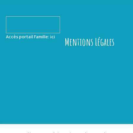
Accès portail Famille:
ici
Mentions Légales