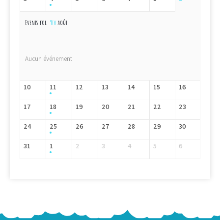
Events for
9th
août
Aucun événement
10
11
12
13
14
15
16
17
18
19
20
21
22
23
24
25
26
27
28
29
30
31
1
2
3
4
5
6