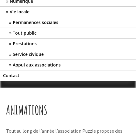
Numérique
Vie locale
Permanences sociales
Tout public
Prestations
Service civique
Appui aux associations
Contact
ANIMATIONS
Tout au long de l’année l’association Puzzle propose des