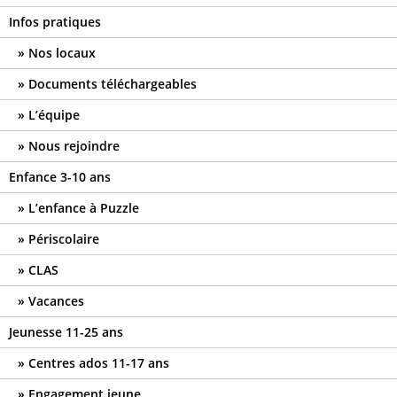
Infos pratiques
Nos locaux
Documents téléchargeables
L’équipe
Nous rejoindre
Enfance 3-10 ans
L’enfance à Puzzle
Périscolaire
CLAS
Vacances
Jeunesse 11-25 ans
Centres ados 11-17 ans
Engagement jeune