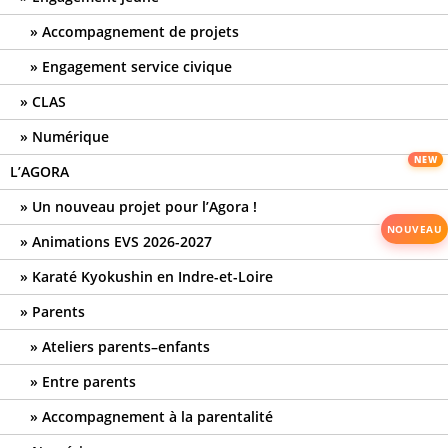
Accompagnement de projets
Engagement service civique
CLAS
Numérique
L’AGORA
Un nouveau projet pour l’Agora !
Animations EVS 2026-2027
Karaté Kyokushin en Indre-et-Loire
Parents
Ateliers parents–enfants
Entre parents
Accompagnement à la parentalité