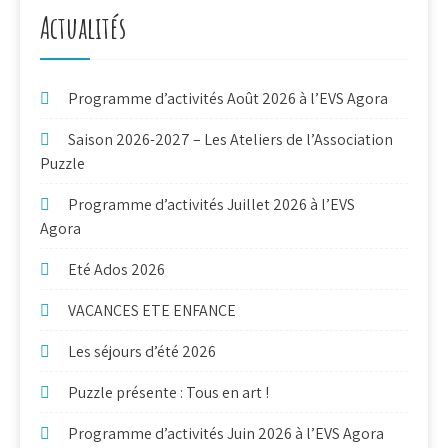
Actualités
Programme d’activités Août 2026 à l’EVS Agora
Saison 2026-2027 – Les Ateliers de l’Association
Puzzle
Programme d’activités Juillet 2026 à l’EVS
Agora
Eté Ados 2026
VACANCES ETE ENFANCE
Les séjours d’été 2026
Puzzle présente : Tous en art !
Programme d’activités Juin 2026 à l’EVS Agora