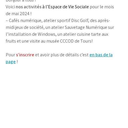
Voici
nos activités
à l’Espace de Vie Sociale
pour le mois
de mai 2024 !
– Cafés numérique, atelier sportif Disc Golf, des après-
midi jeux de société, un atelier Sauvetage Numérique sur
l’installation de Windows, un atelier cuisine tarte aux
fruits et une visite au musée CCCOD de Tours!
Pour
s’inscrire
et avoir plus de détails c’est
en bas de la
page
!