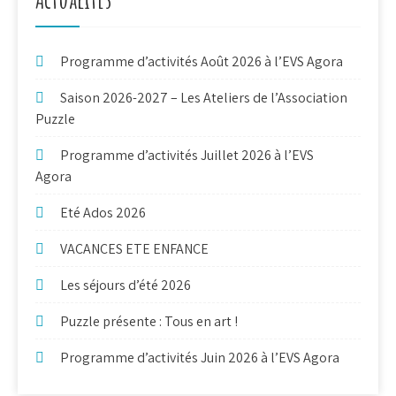
Programme d’activités Août 2026 à l’EVS Agora
Saison 2026-2027 – Les Ateliers de l’Association
Puzzle
Programme d’activités Juillet 2026 à l’EVS
Agora
Eté Ados 2026
VACANCES ETE ENFANCE
Les séjours d’été 2026
Puzzle présente : Tous en art !
Programme d’activités Juin 2026 à l’EVS Agora