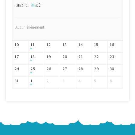
Events for
7th
août
Aucun événement
10
11
12
13
14
15
16
17
18
19
20
21
22
23
24
25
26
27
28
29
30
31
1
2
3
4
5
6