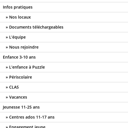
Infos pratiques
Nos locaux
Documents téléchargeables
L’équipe
Nous rejoindre
Enfance 3-10 ans
L’enfance à Puzzle
Périscolaire
CLAS
Vacances
Jeunesse 11-25 ans
Centres ados 11-17 ans
Engagement jeune