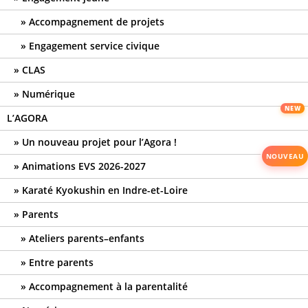
Accompagnement de projets
Engagement service civique
CLAS
Numérique
L’AGORA
Un nouveau projet pour l’Agora !
Animations EVS 2026-2027
Karaté Kyokushin en Indre-et-Loire
Parents
Ateliers parents–enfants
Entre parents
Accompagnement à la parentalité