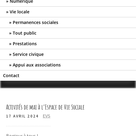
Numérique
Vie locale
Permanences sociales
Tout public
Prestations
Service civique
Appui aux associations
Contact
Activités de mai à l’Espace de Vie Sociale
EVS
17 AVRIL 2024
Bonjour à tous !