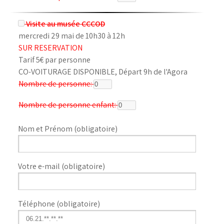
Visite au musée CCCOD
mercredi 29 mai de 10h30 à 12h
SUR RESERVATION
Tarif 5€ par personne
CO-VOITURAGE DISPONIBLE, Départ 9h de l'Agora
Nombre de personne:
Nombre de personne enfant:
Nom et Prénom (obligatoire)
Votre e-mail (obligatoire)
Téléphone (obligatoire)